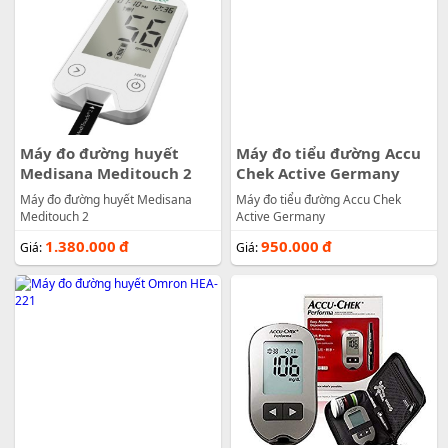
Máy đo đường huyết
Máy đo tiểu đường Accu
Medisana Meditouch 2
Chek Active Germany
Máy đo đường huyết Medisana
Máy đo tiểu đường Accu Chek
Meditouch 2
Active Germany
1.380.000
đ
950.000
đ
Giá:
Giá: