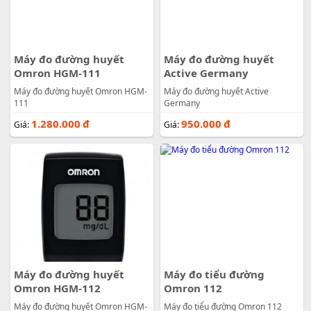
Máy đo đường huyết
Máy đo đường huyết
Omron HGM-111
Active Germany
Máy đo đường huyết Omron HGM-
Máy đo đường huyết Active
111
Germany
1.280.000
đ
950.000
đ
Giá:
Giá:
Máy đo đường huyết
Máy đo tiểu đường
Omron HGM-112
Omron 112
Máy đo đường huyết Omron HGM-
Máy đo tiểu đường Omron 112