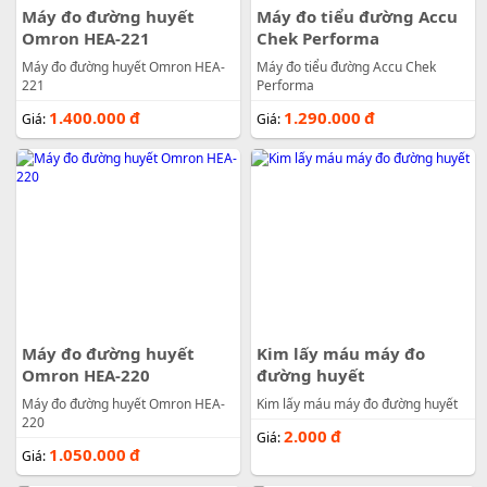
Máy đo đường huyết
Máy đo tiểu đường Accu
Omron HEA-221
Chek Performa
Máy đo đường huyết Omron HEA-
Máy đo tiểu đường Accu Chek
221
Performa
1.400.000
đ
1.290.000
đ
Giá:
Giá:
Máy đo đường huyết
Kim lấy máu máy đo
Omron HEA-220
đường huyết
Máy đo đường huyết Omron HEA-
Kim lấy máu máy đo đường huyết
220
2.000
đ
Giá:
1.050.000
đ
Giá: