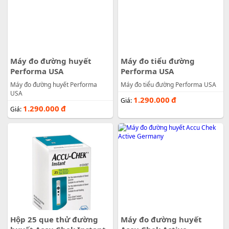
Máy đo đường huyết
Máy đo tiểu đường
Performa USA
Performa USA
Máy đo đường huyết Performa
Máy đo tiểu đường Performa USA
USA
1.290.000
đ
Giá:
1.290.000
đ
Giá:
Hộp 25 que thử đường
Máy đo đường huyết