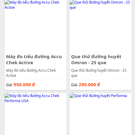
Máy đo tiểu đường Accu
Que thử đường huyết
Chek Active
Omron - 25 que
Máy đo tiểu đường Accu Chek
Que thử đường huyết Omron - 25
Active
que
950.000
đ
290.000
đ
Giá:
Giá: