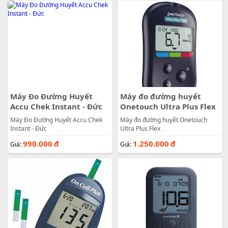
Máy Đo Đường Huyết
Máy đo đường huyết
Accu Chek Instant - Đức
Onetouch Ultra Plus Flex
Máy Đo Đường Huyết Accu Chek
Máy đo đường huyết Onetouch
Instant - Đức
Ultra Plus Flex
990.000
đ
1.250.000
đ
Giá:
Giá: