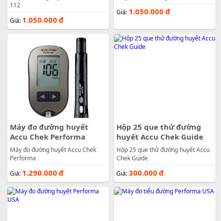
112
1.050.000
đ
Giá:
1.050.000
đ
Giá:
Máy đo đường huyết
Hộp 25 que thử đường
Accu Chek Performa
huyết Accu Chek Guide
Máy đo đường huyết Accu Chek
Hộp 25 que thử đường huyết Accu
Performa
Chek Guide
1.290.000
đ
300.000
đ
Giá:
Giá: