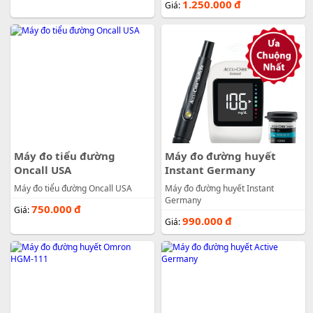
1.250.000
đ
Giá:
Máy đo tiểu đường
Máy đo đường huyết
Oncall USA
Instant Germany
Máy đo tiểu đường Oncall USA
Máy đo đường huyết Instant
Germany
750.000
đ
Giá:
990.000
đ
Giá: