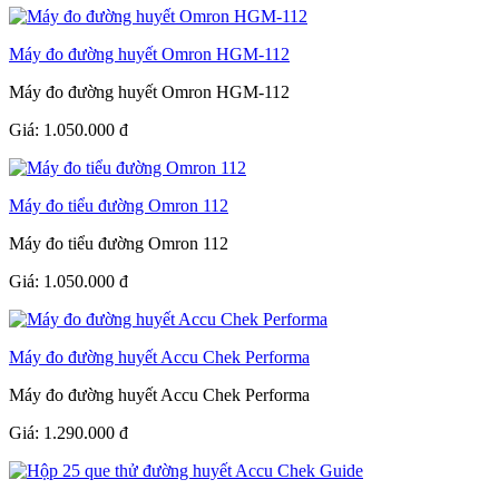
Máy đo đường huyết Omron HGM-112
Máy đo đường huyết Omron HGM-112
Giá:
1.050.000
đ
Máy đo tiểu đường Omron 112
Máy đo tiểu đường Omron 112
Giá:
1.050.000
đ
Máy đo đường huyết Accu Chek Performa
Máy đo đường huyết Accu Chek Performa
Giá:
1.290.000
đ