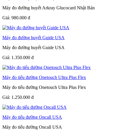
Máy đo đường huyết Arkray Glucocard Nhật Bản
Giá:
980.000
đ
Máy đo đường huyết Guide USA
Máy đo đường huyết Guide USA
Giá:
1.350.000
đ
Máy đo tiểu đường Onetouch Ultra Plus Flex
Máy đo tiểu đường Onetouch Ultra Plus Flex
Giá:
1.250.000
đ
Máy đo tiểu đường Oncall USA
Máy đo tiểu đường Oncall USA