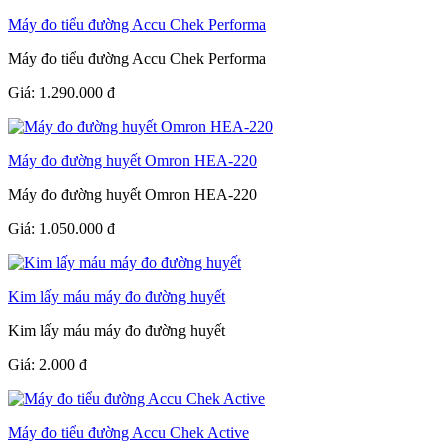
Máy đo tiểu đường Accu Chek Performa
Máy đo tiểu đường Accu Chek Performa
Giá:
1.290.000
đ
Máy đo đường huyết Omron HEA-220
Máy đo đường huyết Omron HEA-220
Giá:
1.050.000
đ
Kim lấy máu máy đo đường huyết
Kim lấy máu máy đo đường huyết
Giá:
2.000
đ
Máy đo tiểu đường Accu Chek Active