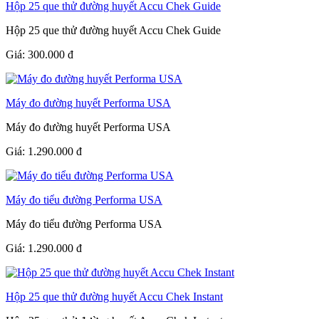
Hộp 25 que thử đường huyết Accu Chek Guide
Hộp 25 que thử đường huyết Accu Chek Guide
Giá:
300.000
đ
Máy đo đường huyết Performa USA
Máy đo đường huyết Performa USA
Giá:
1.290.000
đ
Máy đo tiểu đường Performa USA
Máy đo tiểu đường Performa USA
Giá:
1.290.000
đ
Hộp 25 que thử đường huyết Accu Chek Instant