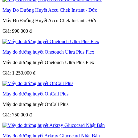
Máy Đo Đường Huyết Accu Chek Instant - Đức
Máy Đo Đường Huyết Accu Chek Instant - Đức
Giá:
990.000
đ
Máy đo đường huyết Onetouch Ultra Plus Flex
Máy đo đường huyết Onetouch Ultra Plus Flex
Giá:
1.250.000
đ
Máy đo đường huyết OnCall Plus
Máy đo đường huyết OnCall Plus
Giá:
750.000
đ
Máy đo đường huyết Arkray Glucocard Nhật Bản