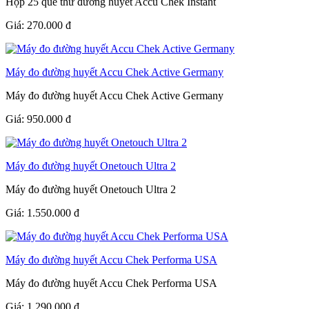
Hộp 25 que thử đường huyết Accu Chek Instant
Giá:
270.000
đ
Máy đo đường huyết Accu Chek Active Germany
Máy đo đường huyết Accu Chek Active Germany
Giá:
950.000
đ
Máy đo đường huyết Onetouch Ultra 2
Máy đo đường huyết Onetouch Ultra 2
Giá:
1.550.000
đ
Máy đo đường huyết Accu Chek Performa USA
Máy đo đường huyết Accu Chek Performa USA
Giá:
1.290.000
đ