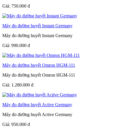
Giá:
750.000
đ
Máy đo đường huyết Instant Germany
Máy đo đường huyết Instant Germany
Giá:
990.000
đ
Máy đo đường huyết Omron HGM-111
Máy đo đường huyết Omron HGM-111
Giá:
1.280.000
đ
Máy đo đường huyết Active Germany
Máy đo đường huyết Active Germany
Giá:
950.000
đ