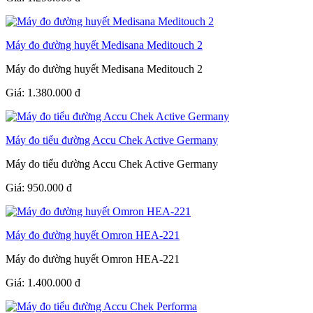
Máy đo đường huyết Medisana Meditouch 2
Máy đo đường huyết Medisana Meditouch 2
Giá:
1.380.000
đ
Máy đo tiểu đường Accu Chek Active Germany
Máy đo tiểu đường Accu Chek Active Germany
Giá:
950.000
đ
Máy đo đường huyết Omron HEA-221
Máy đo đường huyết Omron HEA-221
Giá:
1.400.000
đ