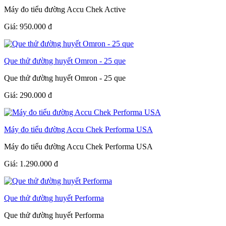
Máy đo tiểu đường Accu Chek Active
Giá:
950.000
đ
Que thử đường huyết Omron - 25 que
Que thử đường huyết Omron - 25 que
Giá:
290.000
đ
Máy đo tiểu đường Accu Chek Performa USA
Máy đo tiểu đường Accu Chek Performa USA
Giá:
1.290.000
đ
Que thử đường huyết Performa
Que thử đường huyết Performa