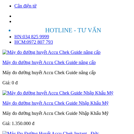
Cân điện tử
HOTLINE - TƯ VẤN
HN:034 825 9999
HCM:0972 807 793
Máy đo đường huyết Accu Chek Guide nâng cấp
Máy đo đường huyết Accu Chek Guide nâng cấp
Giá:
0
đ
Máy đo đường huyết Accu Chek Guide Nhập Khẩu Mỹ
Máy đo đường huyết Accu Chek Guide Nhập Khẩu Mỹ
Giá:
1.350.000
đ