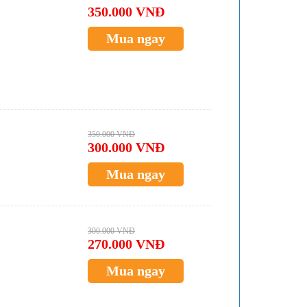
350.000 VNĐ
Mua ngay
350.000 VNĐ
300.000 VNĐ
Mua ngay
300.000 VNĐ
270.000 VNĐ
Mua ngay