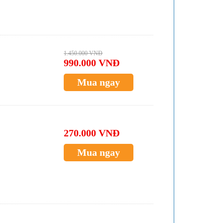
1.450.000 VNĐ
990.000 VNĐ
Mua ngay
270.000 VNĐ
Mua ngay