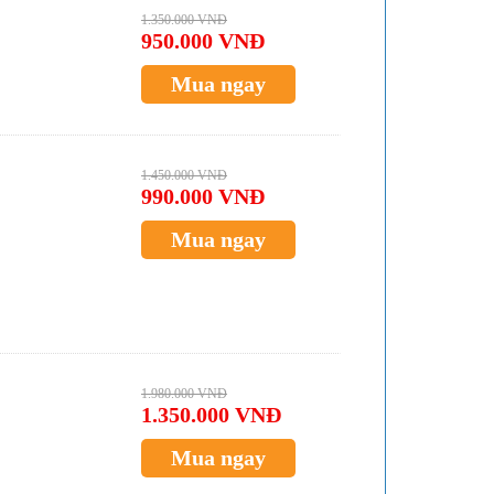
1.350.000 VNĐ
950.000 VNĐ
Mua ngay
1.450.000 VNĐ
990.000 VNĐ
Mua ngay
1.980.000 VNĐ
1.350.000 VNĐ
Mua ngay