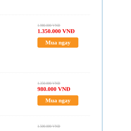
1.980.000 VNĐ
1.350.000 VNĐ
Mua ngay
1.350.000 VNĐ
980.000 VNĐ
Mua ngay
1.500.000 VNĐ