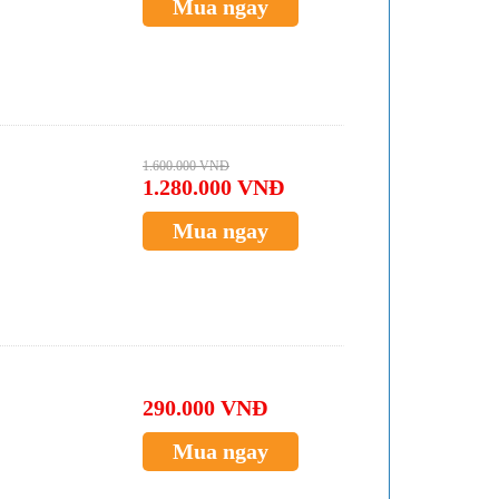
Mua ngay
1.600.000 VNĐ
1.280.000 VNĐ
Mua ngay
290.000 VNĐ
Mua ngay