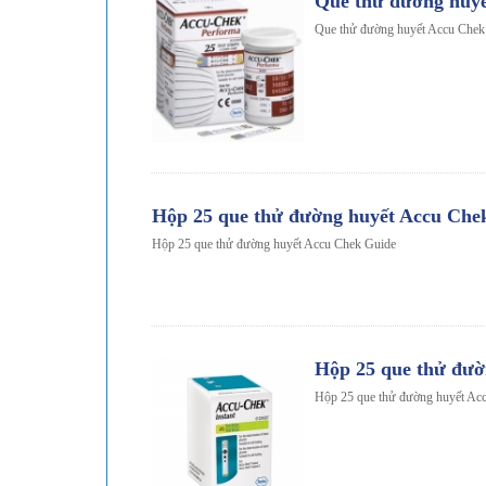
Que thử đường huy
Que thử đường huyết Accu Chek 
-14%
Hộp 25 que thử đường huyết Accu Che
Hộp 25 que thử đường huyết Accu Chek Guide
-10%
Hộp 25 que thử đườ
Hộp 25 que thử đường huyết Acc