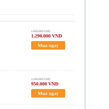
1.850.000 VNĐ
1.290.000 VNĐ
Mua ngay
1.350.000 VNĐ
950.000 VNĐ
Mua ngay