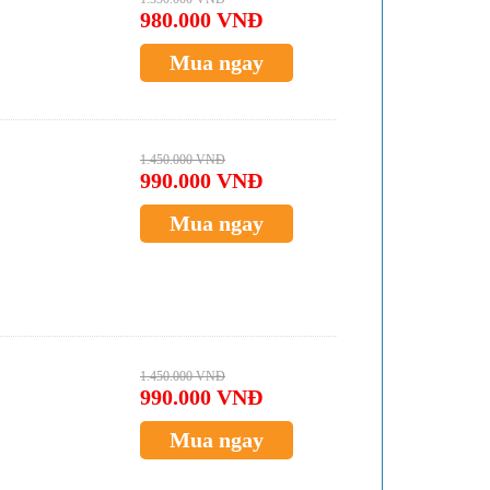
980.000 VNĐ
Mua ngay
1.450.000 VNĐ
990.000 VNĐ
Mua ngay
1.450.000 VNĐ
990.000 VNĐ
Mua ngay