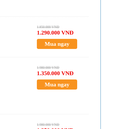
1.850.000 VNĐ
1.290.000 VNĐ
Mua ngay
1.980.000 VNĐ
1.350.000 VNĐ
Mua ngay
1.980.000 VNĐ