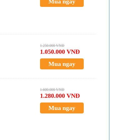
Mua ngay
1.250.000 VNĐ
1.050.000 VNĐ
Mua ngay
1.600.000 VNĐ
1.280.000 VNĐ
Mua ngay