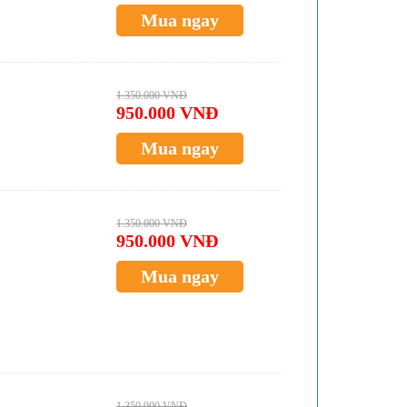
Mua ngay
1.350.000 VNĐ
950.000 VNĐ
Mua ngay
1.350.000 VNĐ
950.000 VNĐ
Mua ngay
1.350.000 VNĐ