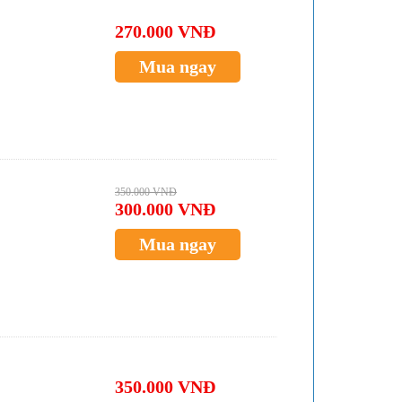
270.000 VNĐ
Mua ngay
350.000 VNĐ
300.000 VNĐ
Mua ngay
350.000 VNĐ