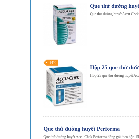
Que thử đường huyế
Que thử đường huyết Accu Chek 
-14%
Hộp 25 que thử đườ
Hộp 25 que thử đường huyết Ac
Que thử đường huyết Performa
Que thử đường huyết Accu Chek Performa đóng gói theo hộp 15