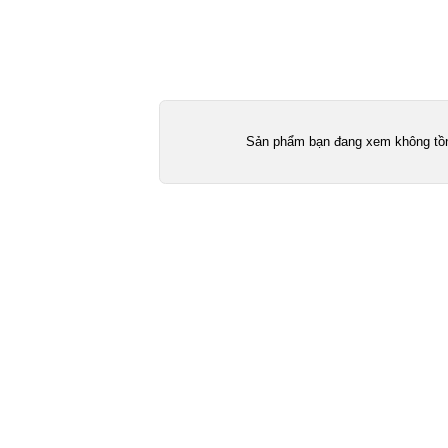
Sản phẩm bạn đang xem không tồn