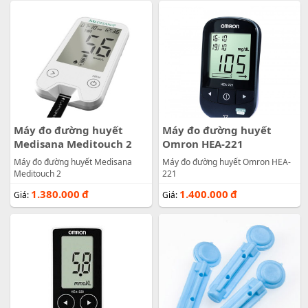
Máy đo đường huyết
Máy đo đường huyết
Medisana Meditouch 2
Omron HEA-221
Máy đo đường huyết Medisana
Máy đo đường huyết Omron HEA-
Meditouch 2
221
1.380.000
đ
1.400.000
đ
Giá:
Giá: