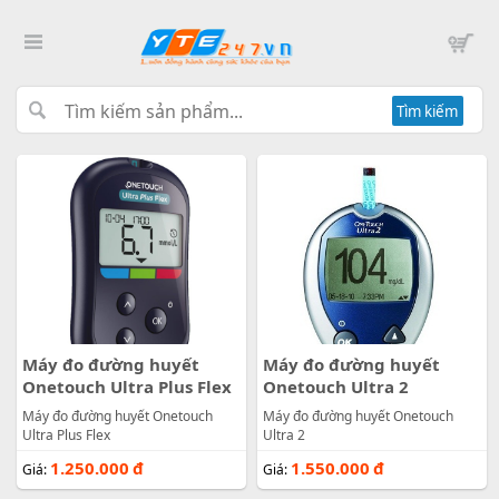
Tìm kiếm
Máy đo đường huyết
Máy đo đường huyết
Onetouch Ultra Plus Flex
Onetouch Ultra 2
Máy đo đường huyết Onetouch
Máy đo đường huyết Onetouch
Ultra Plus Flex
Ultra 2
1.250.000
đ
1.550.000
đ
Giá:
Giá: