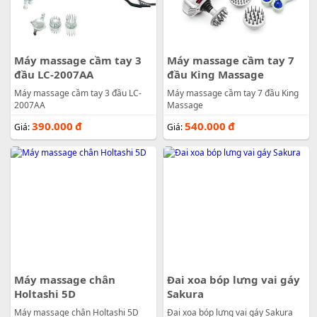
Máy massage cầm tay 3
Máy massage cầm tay 7
đầu LC-2007AA
đầu King Massage
Máy massage cầm tay 3 đầu LC-
Máy massage cầm tay 7 đầu King
2007AA
Massage
390.000
đ
540.000
đ
Giá:
Giá:
Máy massage chân
Đai xoa bóp lưng vai gáy
Holtashi 5D
Sakura
Máy massage chân Holtashi 5D
Đai xoa bóp lưng vai gáy Sakura