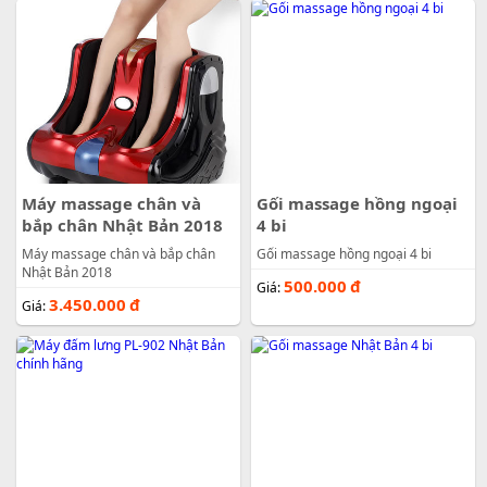
3.450.000
đ
Giá:
Máy massage chân và
Gối massage hồng ngoại
bắp chân Nhật Bản 2018
4 bi
Máy massage chân và bắp chân
Gối massage hồng ngoại 4 bi
Nhật Bản 2018
500.000
đ
Giá:
3.450.000
đ
Giá: