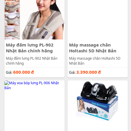
Máy đấm lưng PL-902
Máy massage chân
Nhật Bản chính hãng
Holtashi 5D Nhật Bản
Máy đấm lưng PL-902 Nhật Bản
Máy massage chân Holtashi 5D
chính hãng
Nhật Bản
600.000
đ
3.390.000
đ
Giá:
Giá: