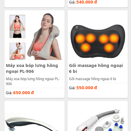
540.000
đ
Giá:
Máy xoa bóp lưng hồng
Gối massage hồng ngoại
ngoại PL-906
6 bi
Máy xoa bóp lưng hồng ngoại PL-
Gối massage hồng ngoại 6 bi
906
550.000
đ
Giá:
650.000
đ
Giá: