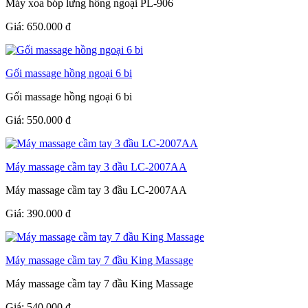
Máy xoa bóp lưng hồng ngoại PL-906
Giá:
650.000
đ
Gối massage hồng ngoại 6 bi
Gối massage hồng ngoại 6 bi
Giá:
550.000
đ
Máy massage cầm tay 3 đầu LC-2007AA
Máy massage cầm tay 3 đầu LC-2007AA
Giá:
390.000
đ
Máy massage cầm tay 7 đầu King Massage
Máy massage cầm tay 7 đầu King Massage
Giá:
540.000
đ