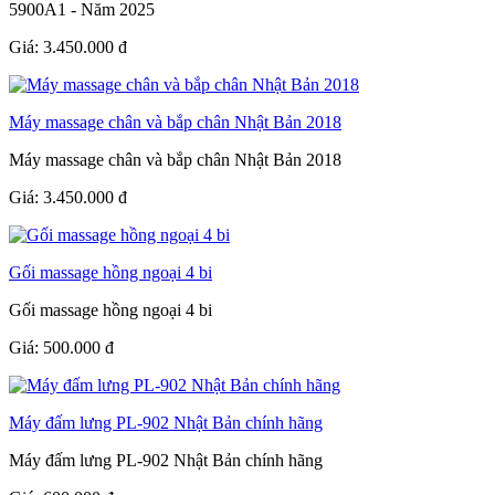
5900A1 - Năm 2025
Giá:
3.450.000
đ
Máy massage chân và bắp chân Nhật Bản 2018
Máy massage chân và bắp chân Nhật Bản 2018
Giá:
3.450.000
đ
Gối massage hồng ngoại 4 bi
Gối massage hồng ngoại 4 bi
Giá:
500.000
đ
Máy đấm lưng PL-902 Nhật Bản chính hãng
Máy đấm lưng PL-902 Nhật Bản chính hãng