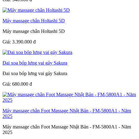
Máy massage chân Holtashi 5D
Máy massage chân Holtashi 5D
Giá:
3.390.000
đ
Đai xoa bóp lưng vai gáy Sakura
Đai xoa bóp lưng vai gáy Sakura
Giá:
680.000
đ
Máy massage chân Foot Massage Nhật Bản - FM-5800A1 - Năm
2025
Máy massage chân Foot Massage Nhật Bản - FM-5800A1 - Năm
2025