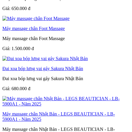
Giá:
650.000
đ
Máy massage chân Foot Massage
Máy massage chân Foot Massage
Giá:
1.500.000
đ
Đai xoa bóp lưng vai gáy Sakura Nhật Bản
Đai xoa bóp lưng vai gáy Sakura Nhật Bản
Giá:
680.000
đ
Máy massage chân Nhật Bản - LEGS BEAUTICIAN - LB-
5900A1 - Năm 2025
Máy massage chân Nhật Bản - LEGS BEAUTICIAN - LB-