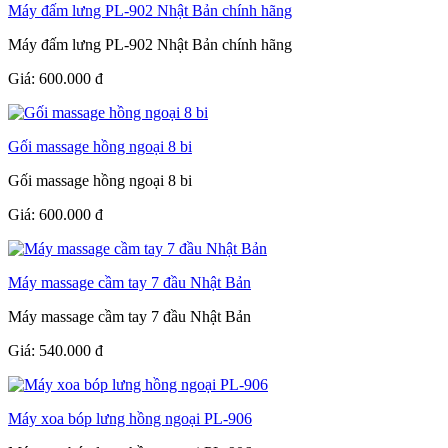
Máy đấm lưng PL-902 Nhật Bản chính hãng
Máy đấm lưng PL-902 Nhật Bản chính hãng
Giá:
600.000
đ
Gối massage hồng ngoại 8 bi
Gối massage hồng ngoại 8 bi
Giá:
600.000
đ
Máy massage cầm tay 7 đầu Nhật Bản
Máy massage cầm tay 7 đầu Nhật Bản
Giá:
540.000
đ
Máy xoa bóp lưng hồng ngoại PL-906