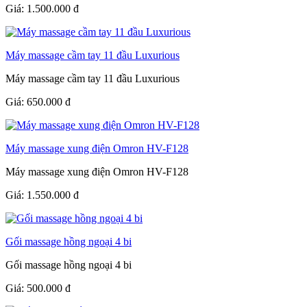
Giá:
1.500.000
đ
Máy massage cầm tay 11 đầu Luxurious
Máy massage cầm tay 11 đầu Luxurious
Giá:
650.000
đ
Máy massage xung điện Omron HV-F128
Máy massage xung điện Omron HV-F128
Giá:
1.550.000
đ
Gối massage hồng ngoại 4 bi
Gối massage hồng ngoại 4 bi
Giá:
500.000
đ