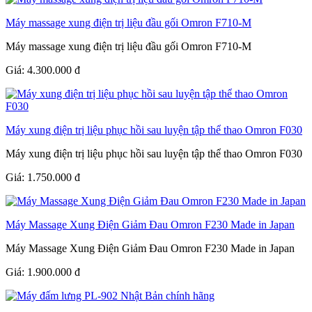
Máy massage xung điện trị liệu đầu gối Omron F710-M
Máy massage xung điện trị liệu đầu gối Omron F710-M
Giá:
4.300.000
đ
Máy xung điện trị liệu phục hồi sau luyện tập thể thao Omron F030
Máy xung điện trị liệu phục hồi sau luyện tập thể thao Omron F030
Giá:
1.750.000
đ
Máy Massage Xung Điện Giảm Đau Omron F230 Made in Japan
Máy Massage Xung Điện Giảm Đau Omron F230 Made in Japan
Giá:
1.900.000
đ