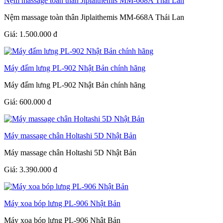
Nệm massage toàn thân Jiplaithemis MM-668A Thái Lan
Nệm massage toàn thân Jiplaithemis MM-668A Thái Lan
Giá:
1.500.000
đ
Máy đấm lưng PL-902 Nhật Bản chính hãng
Máy đấm lưng PL-902 Nhật Bản chính hãng
Giá:
600.000
đ
Máy massage chân Holtashi 5D Nhật Bản
Máy massage chân Holtashi 5D Nhật Bản
Giá:
3.390.000
đ
Máy xoa bóp lưng PL-906 Nhật Bản
Máy xoa bóp lưng PL-906 Nhật Bản