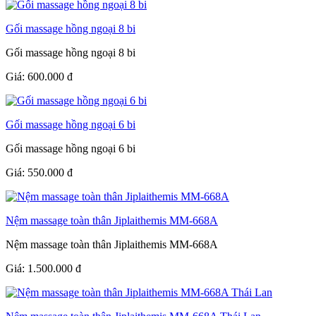
Gối massage hồng ngoại 8 bi
Gối massage hồng ngoại 8 bi
Giá:
600.000
đ
Gối massage hồng ngoại 6 bi
Gối massage hồng ngoại 6 bi
Giá:
550.000
đ
Nệm massage toàn thân Jiplaithemis MM-668A
Nệm massage toàn thân Jiplaithemis MM-668A
Giá:
1.500.000
đ