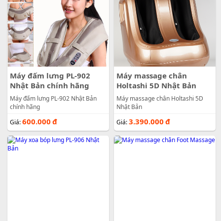
Máy đấm lưng PL-902
Máy massage chân
Nhật Bản chính hãng
Holtashi 5D Nhật Bản
Máy đấm lưng PL-902 Nhật Bản
Máy massage chân Holtashi 5D
chính hãng
Nhật Bản
600.000
đ
3.390.000
đ
Giá:
Giá: