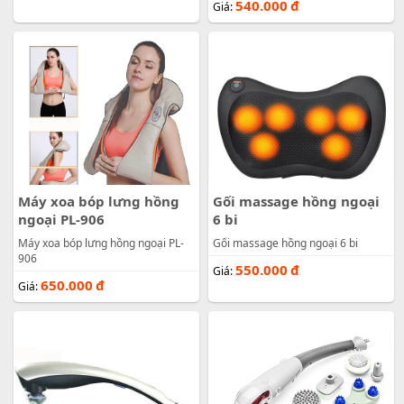
540.000
đ
Giá:
Máy xoa bóp lưng hồng
Gối massage hồng ngoại
ngoại PL-906
6 bi
Máy xoa bóp lưng hồng ngoại PL-
Gối massage hồng ngoại 6 bi
906
550.000
đ
Giá:
650.000
đ
Giá: