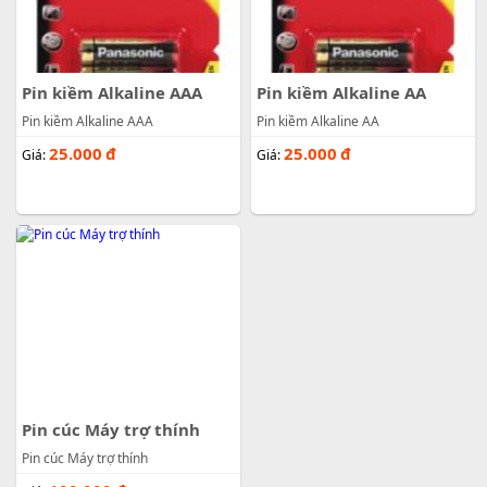
Pin kiềm Alkaline AAA
Pin kiềm Alkaline AA
Pin kiềm Alkaline AAA
Pin kiềm Alkaline AA
25.000
đ
25.000
đ
Giá:
Giá:
Pin cúc Máy trợ thính
Pin cúc Máy trợ thính