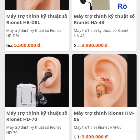
Máy trợ thính kỹ thuật số
Máy trợ thính kỹ thuật số
Rionet HB-D8L
Rionet HA-43
Máy trợ thính kỹ thuật số Rionet
Máy trợ thính kỹ thuật số Rionet
HB-D8L
HA-43
5.500.000
đ
3.990.000
đ
Giá:
Giá:
Máy trợ thính kỹ thuật số
Máy trợ thính Rionet HM-
Rionet HD-70
06
Máy trợ thính kỹ thuật số Rionet
Máy trợ thính Rionet HM-06
HD-70
3.600.000
đ
Giá: