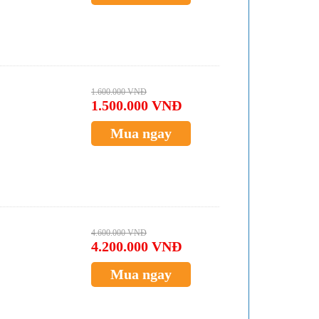
1.600.000 VNĐ
1.500.000 VNĐ
Mua ngay
4.600.000 VNĐ
4.200.000 VNĐ
Mua ngay