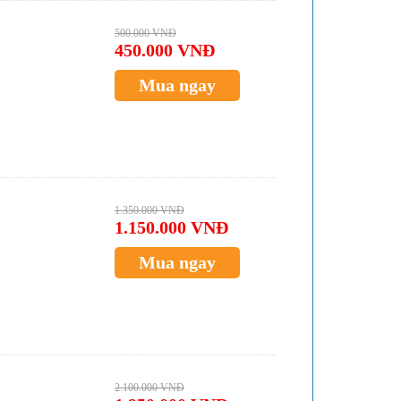
500.000 VNĐ
450.000 VNĐ
Mua ngay
1.350.000 VNĐ
1.150.000 VNĐ
Mua ngay
2.100.000 VNĐ