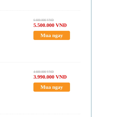
6.600.000 VNĐ
5.500.000 VNĐ
Mua ngay
4.600.000 VNĐ
3.990.000 VNĐ
Mua ngay