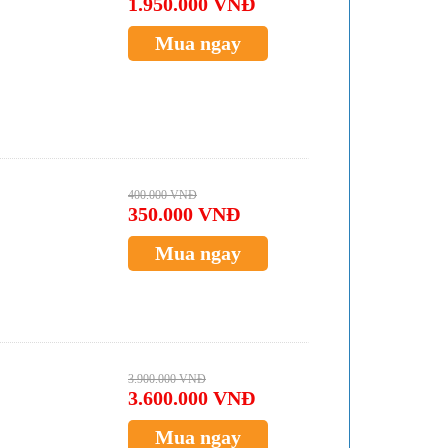
1.950.000 VNĐ
Mua ngay
400.000 VNĐ
350.000 VNĐ
Mua ngay
3.900.000 VNĐ
3.600.000 VNĐ
Mua ngay