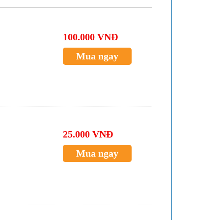
100.000 VNĐ
Mua ngay
25.000 VNĐ
Mua ngay