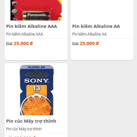
Pin kiềm Alkaline AAA
Pin kiềm Alkaline AA
Pin kiềm Alkaline AAA
Pin kiềm Alkaline AA
25.000
đ
25.000
đ
Giá:
Giá:
Pin cúc Máy trợ thính
Pin cúc Máy trợ thính