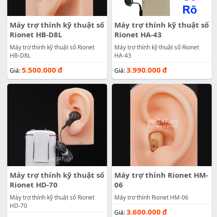
Máy trợ thính kỹ thuật số
Máy trợ thính kỹ thuật số
Rionet HB-D8L
Rionet HA-43
Máy trợ thính kỹ thuật số Rionet
Máy trợ thính kỹ thuật số Rionet
HB-D8L
HA-43
5.500.000
đ
3.990.000
đ
Giá:
Giá:
Máy trợ thính kỹ thuật số
Máy trợ thính Rionet HM-
Rionet HD-70
06
Máy trợ thính kỹ thuật số Rionet
Máy trợ thính Rionet HM-06
HD-70
3.600.000
đ
Giá: