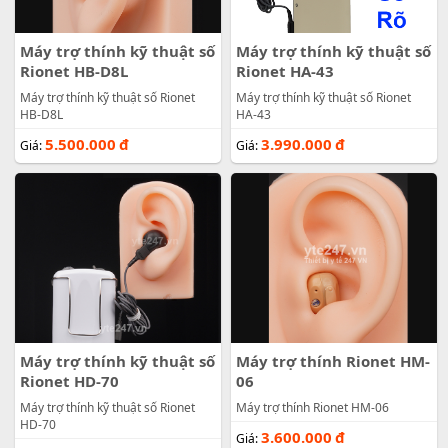
Máy trợ thính kỹ thuật số
Máy trợ thính kỹ thuật số
Rionet HB-D8L
Rionet HA-43
Máy trợ thính kỹ thuật số Rionet
Máy trợ thính kỹ thuật số Rionet
HB-D8L
HA-43
5.500.000
đ
3.990.000
đ
Giá:
Giá:
Máy trợ thính kỹ thuật số
Máy trợ thính Rionet HM-
Rionet HD-70
06
Máy trợ thính kỹ thuật số Rionet
Máy trợ thính Rionet HM-06
HD-70
3.600.000
đ
Giá: