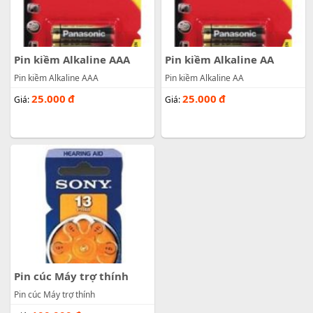
Pin kiềm Alkaline AAA
Pin kiềm Alkaline AA
Pin kiềm Alkaline AAA
Pin kiềm Alkaline AA
25.000
đ
25.000
đ
Giá:
Giá:
Pin cúc Máy trợ thính
Pin cúc Máy trợ thính