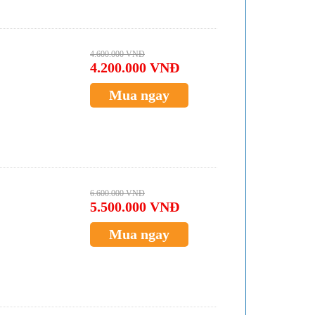
4.600.000 VNĐ
4.200.000 VNĐ
Mua ngay
6.600.000 VNĐ
5.500.000 VNĐ
Mua ngay