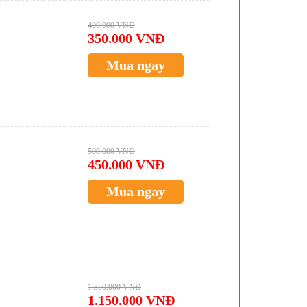
400.000 VNĐ
350.000 VNĐ
Mua ngay
500.000 VNĐ
450.000 VNĐ
Mua ngay
1.350.000 VNĐ
1.150.000 VNĐ