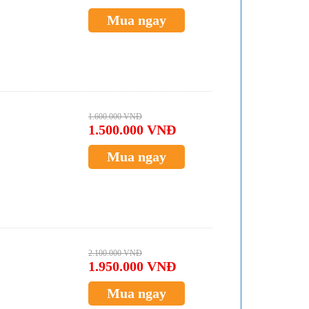
Mua ngay
1.600.000 VNĐ
1.500.000 VNĐ
Mua ngay
2.100.000 VNĐ
1.950.000 VNĐ
Mua ngay