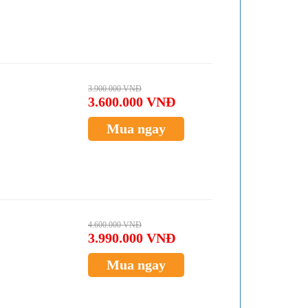
3.900.000 VNĐ
3.600.000 VNĐ
Mua ngay
4.600.000 VNĐ
3.990.000 VNĐ
Mua ngay