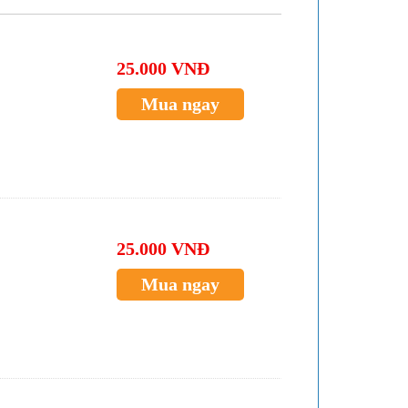
25.000 VNĐ
Mua ngay
25.000 VNĐ
Mua ngay