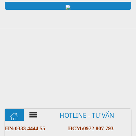
HOTLINE - TƯ VẤN
HN:0333 4444 55
HCM:0972 807 793