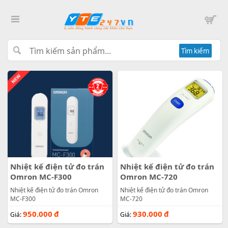
Tìm kiếm
Nhiệt kế điện tử đo trán
Nhiệt kế điện tử đo trán
Omron MC-F300
Omron MC-720
Nhiệt kế điện tử đo trán Omron
Nhiệt kế điện tử đo trán Omron
MC-F300
MC-720
950.000
đ
930.000
đ
Giá:
Giá: