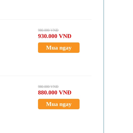
980.000 VNĐ
930.000 VNĐ
Mua ngay
980.000 VNĐ
880.000 VNĐ
Mua ngay