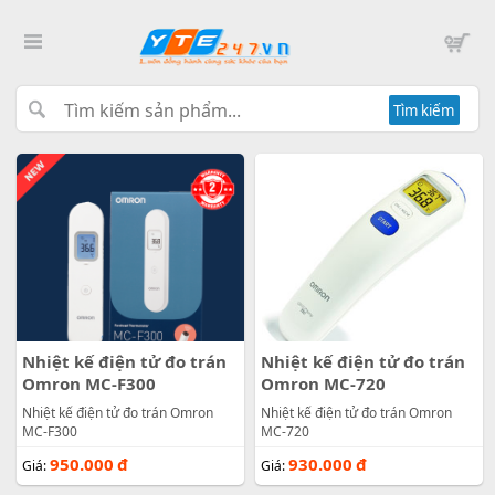
Tìm kiếm
Nhiệt kế điện tử đo trán
Nhiệt kế điện tử đo trán
Omron MC-F300
Omron MC-720
Nhiệt kế điện tử đo trán Omron
Nhiệt kế điện tử đo trán Omron
MC-F300
MC-720
950.000
đ
930.000
đ
Giá:
Giá: