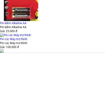
Pin kiềm Alkaline AA
Pin kiềm Alkaline AA
Giá:
25.000
đ
Pin cúc Máy trợ thính
Pin cúc Máy trợ thính
Giá:
100.000
đ