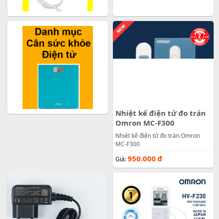
Nhiệt kế điện tử đo trán
Omron MC-F300
Nhiệt kế điện tử đo trán Omron
MC-F300
950.000
đ
Giá: