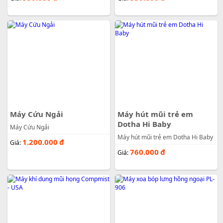
Máy Cứu Ngải
Máy hút mũi trẻ em
Dotha Hi Baby
Máy Cứu Ngải
Máy hút mũi trẻ em Dotha Hi Baby
1.200.000
đ
Giá:
760.000
đ
Giá: