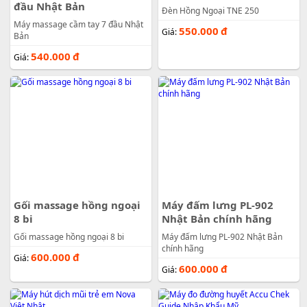
đầu Nhật Bản
Đèn Hồng Ngoại TNE 250
Máy massage cầm tay 7 đầu Nhật
550.000
đ
Giá:
Bản
540.000
đ
Giá:
Gối massage hồng ngoại
Máy đấm lưng PL-902
8 bi
Nhật Bản chính hãng
Gối massage hồng ngoại 8 bi
Máy đấm lưng PL-902 Nhật Bản
chính hãng
600.000
đ
Giá:
600.000
đ
Giá: