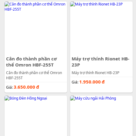
Cân đo thành phần cơ
Máy trợ thính Rionet HB-
thể Omron HBF-255T
23P
Cân đo thành phần cơ thể Omron
Máy trợ thính Rionet HB-23P
HBF-255T
1.950.000
đ
Giá:
3.650.000
đ
Giá: