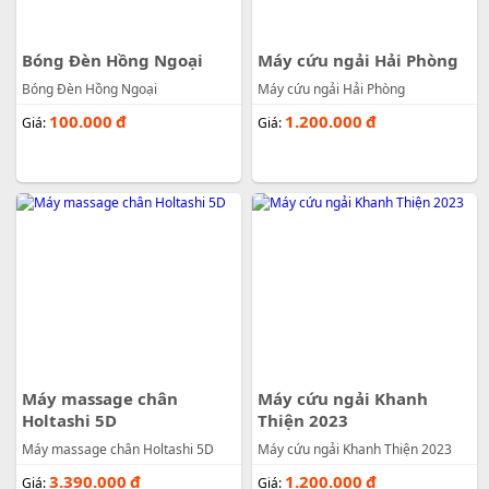
Bóng Đèn Hồng Ngoại
Máy cứu ngải Hải Phòng
Bóng Đèn Hồng Ngoại
Máy cứu ngải Hải Phòng
100.000
đ
1.200.000
đ
Giá:
Giá:
Máy massage chân
Máy cứu ngải Khanh
Holtashi 5D
Thiện 2023
Máy massage chân Holtashi 5D
Máy cứu ngải Khanh Thiện 2023
3.390.000
đ
1.200.000
đ
Giá:
Giá: