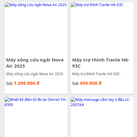
Máy xông cứu ngải Nova
Máy trợ thính Tianle HA-
Air 2025
93C
Máy xông cứu ngải Nova Air 2025
Máy trợ thính Tianle HA-93C
1.200.000
đ
450.000
đ
Giá:
Giá: