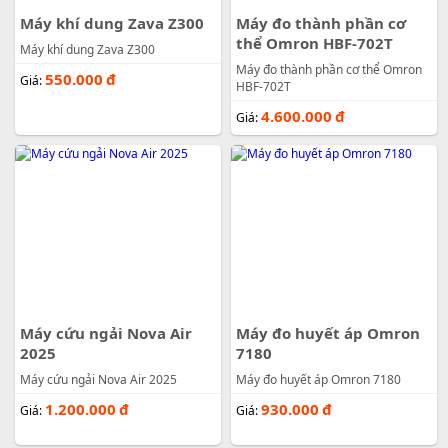
Máy khí dung Zava Z300
Máy đo thành phần cơ
thể Omron HBF-702T
Máy khí dung Zava Z300
Máy đo thành phần cơ thể Omron
550.000
đ
Giá:
HBF-702T
4.600.000
đ
Giá:
Máy cứu ngải Nova Air
Máy đo huyết áp Omron
2025
7180
Máy cứu ngải Nova Air 2025
Máy đo huyết áp Omron 7180
1.200.000
đ
930.000
đ
Giá:
Giá: