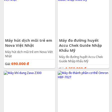
Máy hút dịch mũi trẻ em
Máy đo đường huyết
Nova Việt Nhật
Accu Chek Guide Nhập
Khẩu Mỹ
Máy hút dịch mũi trẻ em Nova Việt
Nhật
Máy đo đường huyết Accu Chek
Guide Nhập Khẩu Mỹ
690.000
đ
Giá:
1.350.000
đ
Giá: