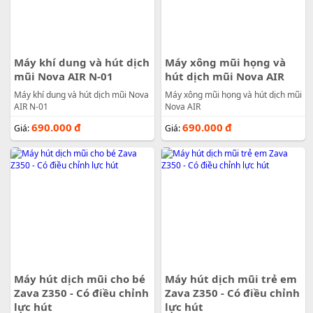
Máy khí dung và hút dịch
Máy xông mũi họng và
mũi Nova AIR N-01
hút dịch mũi Nova AIR
Máy khí dung và hút dịch mũi Nova
Máy xông mũi họng và hút dịch mũi
AIR N-01
Nova AIR
690.000
đ
690.000
đ
Giá:
Giá:
Máy hút dịch mũi cho bé
Máy hút dịch mũi trẻ em
Zava Z350 - Có điều chỉnh
Zava Z350 - Có điều chỉnh
lực hút
lực hút