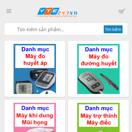
Tìm kiếm