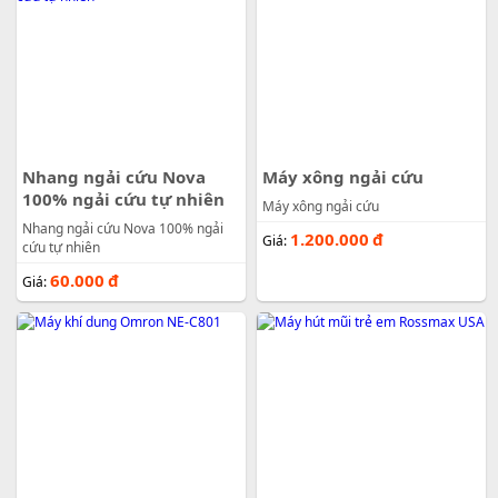
Nhang ngải cứu Nova
Máy xông ngải cứu
100% ngải cứu tự nhiên
Máy xông ngải cứu
Nhang ngải cứu Nova 100% ngải
1.200.000
đ
Giá:
cứu tự nhiên
60.000
đ
Giá: