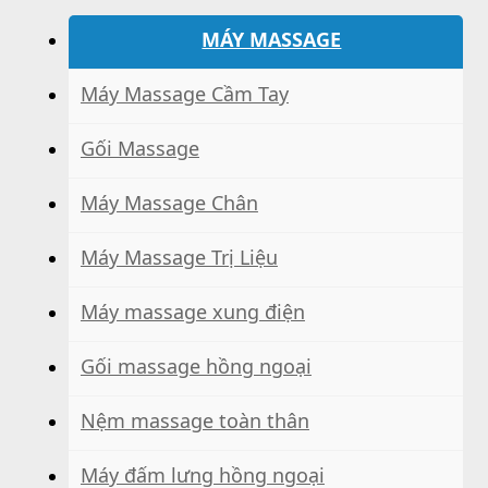
MÁY MASSAGE
Máy Massage Cầm Tay
Gối Massage
Máy Massage Chân
Máy Massage Trị Liệu
Máy massage xung điện
Gối massage hồng ngoại
Nệm massage toàn thân
Máy đấm lưng hồng ngoại