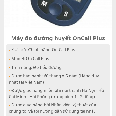
Máy đo đường huyết OnCall Plus
Xuất xứ: Chính hãng On Call Plus
•
Model: On Call Plus
•
Tính năng: Đo tiểu đường
•
Được bảo hành: 60 tháng = 5 năm (Hãng duy
•
nhất tại Việt Nam)
Được giao hàng miễn phí nội thành Hà Nội - Hồ
•
Chí Minh - Hải Phòng (trung bình 1 - 2 tiếng)
Được giao hàng bởi Nhân viên Kỹ thuật của
•
chúng tôi và tới hướng dẫn sử dụng tại nhà.