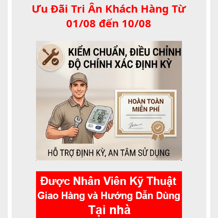
Ưu Đãi Tri Ân Khách Hàng Từ
01/08 đến 10/08