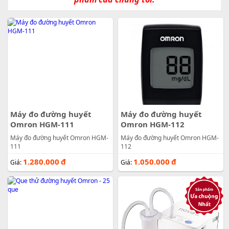
Máy đo đường huyết
Máy đo đường huyết
Omron HGM-111
Omron HGM-112
Máy đo đường huyết Omron HGM-
Máy đo đường huyết Omron HGM-
111
112
1.280.000
đ
1.050.000
đ
Giá:
Giá: