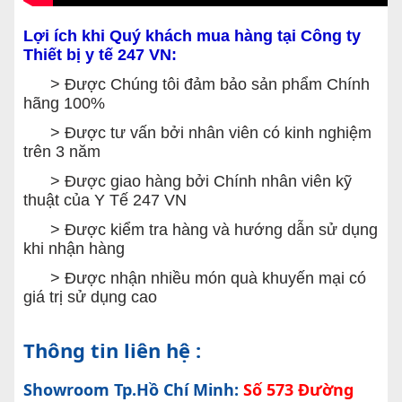
Lợi ích khi Quý khách mua hàng tại Công ty
Thiết bị y tế 247 VN:
> Được Chúng tôi đảm bảo sản phẩm Chính
hãng 100%
> Được tư vấn bởi nhân viên có kinh nghiệm
trên 3 năm
> Được giao hàng bởi Chính nhân viên kỹ
thuật của Y Tế 247 VN
> Được kiểm tra hàng và hướng dẫn sử dụng
khi nhận hàng
> Được nhận nhiều món quà khuyến mại có
giá trị sử dụng cao
Thông tin liên hệ :
Showroom Tp.Hồ Chí Minh:
Số 573 Đường