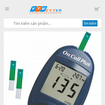
Tìm kiếm