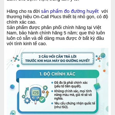
sản phẩm đo đường huyết
Hãng cho ra đời
với
thương hiệu On-Call Plucs thiết bị nhỏ gọn, có độ
chính xác cao.
Sản phẩm được phân phối chính hãng tại Việt
Nam, bảo hành chính hãng 5 năm; que thử luôn
luôn có sẵn và dễ dàng mua được ở bất kỳ đâu
với tính kinh tế cao.