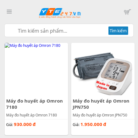
Tìm kiếm
Máy đo huyết áp Omron
Máy đo huyết áp Omron
7180
JPN750
Máy đo huyết áp Omron 7180
Máy đo huyết áp Omron JPN750
930.000
đ
1.950.000
đ
Giá:
Giá: