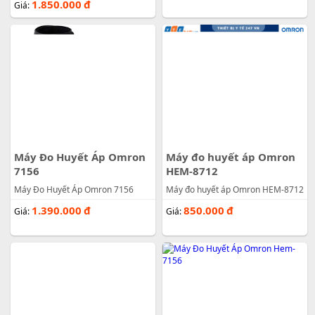
1.850.000
đ
Giá:
Máy Đo Huyết Áp Omron
Máy đo huyết áp Omron
7156
HEM-8712
Máy Đo Huyết Áp Omron 7156
Máy đo huyết áp Omron HEM-8712
1.390.000
đ
850.000
đ
Giá:
Giá: