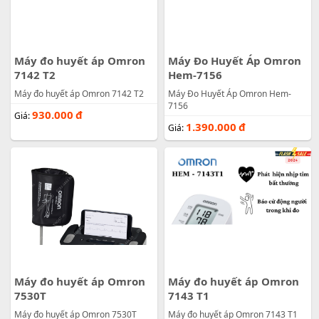
Máy đo huyết áp Omron
Máy Đo Huyết Áp Omron
7142 T2
Hem-7156
Máy đo huyết áp Omron 7142 T2
Máy Đo Huyết Áp Omron Hem-
7156
930.000
đ
Giá:
1.390.000
đ
Giá:
Máy đo huyết áp Omron
Máy đo huyết áp Omron
7530T
7143 T1
Máy đo huyết áp Omron 7530T
Máy đo huyết áp Omron 7143 T1