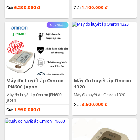
6.200.000
đ
1.100.000
đ
Giá:
Giá:
Máy đo huyết áp Omron
Máy đo huyết áp Omron
JPN600 Japan
1320
Máy đo huyết áp Omron JPN600
Máy đo huyết áp Omron 1320
Japan
8.600.000
đ
Giá:
1.950.000
đ
Giá: