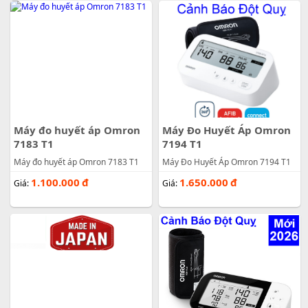
Máy đo huyết áp Omron
Máy Đo Huyết Áp Omron
7183 T1
7194 T1
Máy đo huyết áp Omron 7183 T1
Máy Đo Huyết Áp Omron 7194 T1
1.100.000
đ
1.650.000
đ
Giá:
Giá: