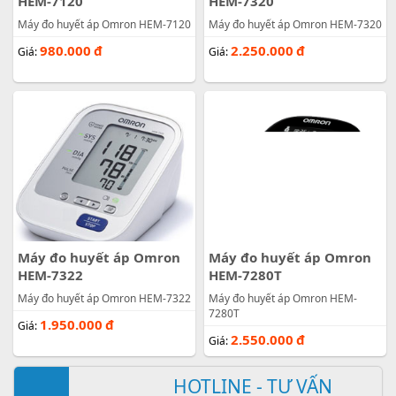
HEM-7120
HEM-7320
Máy đo huyết áp Omron HEM-7120
Máy đo huyết áp Omron HEM-7320
980.000
đ
2.250.000
đ
Giá:
Giá:
Máy đo huyết áp Omron
Máy đo huyết áp Omron
HEM-7322
HEM-7280T
Máy đo huyết áp Omron HEM-7322
Máy đo huyết áp Omron HEM-
7280T
1.950.000
đ
Giá:
2.550.000
đ
Giá:
HOTLINE - TƯ VẤN