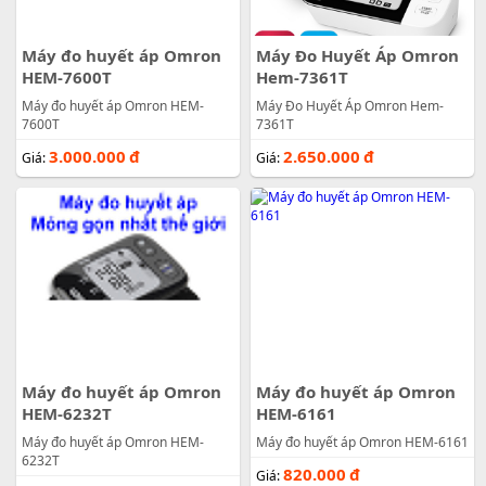
Máy đo huyết áp Omron
Máy Đo Huyết Áp Omron
HEM-7600T
Hem-7361T
Máy đo huyết áp Omron HEM-
Máy Đo Huyết Áp Omron Hem-
7600T
7361T
3.000.000
đ
2.650.000
đ
Giá:
Giá:
Máy đo huyết áp Omron
Máy đo huyết áp Omron
HEM-6232T
HEM-6161
Máy đo huyết áp Omron HEM-
Máy đo huyết áp Omron HEM-6161
6232T
820.000
đ
Giá: