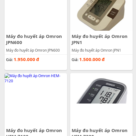
Máy đo huyết áp Omron
Máy đo huyết áp Omron
JPN600
JPN1
Máy đo huyết áp Omron JPN600
Máy đo huyết áp Omron JPN1
1.950.000
đ
1.500.000
đ
Giá:
Giá:
Máy đo huyết áp Omron
Máy đo huyết áp Omron