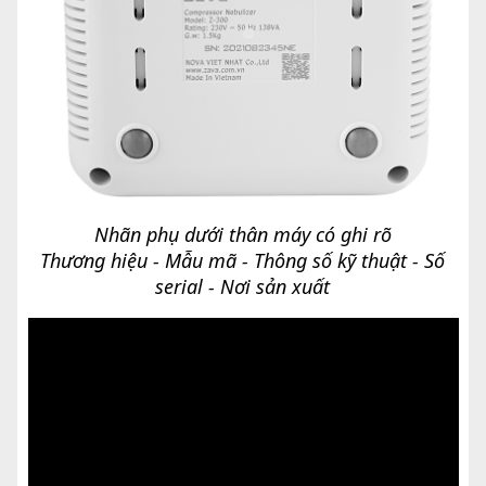
Nhãn phụ dưới thân máy có ghi rõ
Thương hiệu - Mẫu mã - Thông số kỹ thuật - Số
serial - Nơi sản xuất