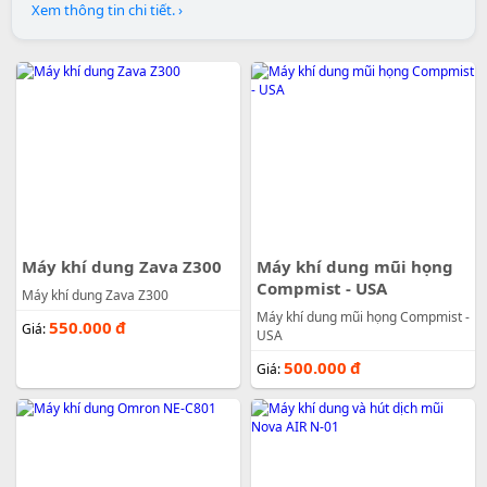
Xem thông tin chi tiết. ›
Máy khí dung Zava Z300
Máy khí dung mũi họng
Compmist - USA
Máy khí dung Zava Z300
Máy khí dung mũi họng Compmist -
550.000
đ
Giá:
USA
500.000
đ
Giá: