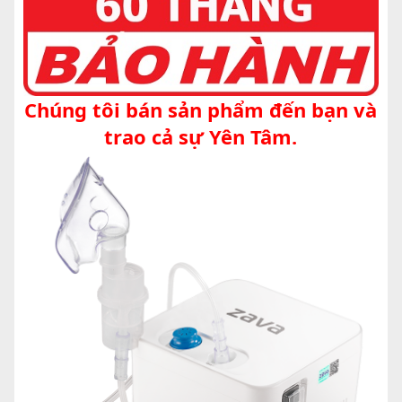
Chúng tôi bán sản phẩm đến bạn và
trao cả sự Yên Tâm.