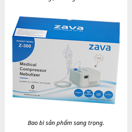
Bao bì sản phẩm sang trọng.