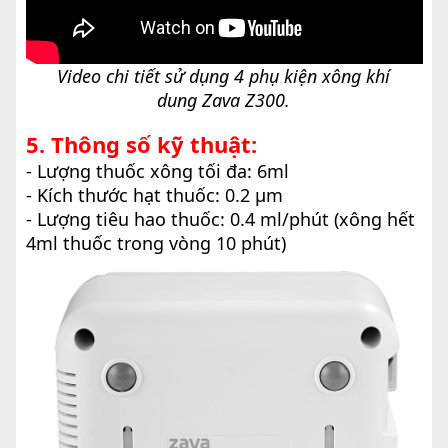
Video chi tiết sử dụng 4 phụ kiện xông khí
dung Zava Z300.
5. Thông số kỹ thuật:
- Lượng thuốc xông tối đa: 6ml
- Kích thước hạt thuốc: 0.2 µm
- Lượng tiêu hao thuốc: 0.4 ml/phút (xông hết
4ml thuốc trong vòng 10 phút)