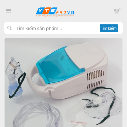
Tìm kiếm