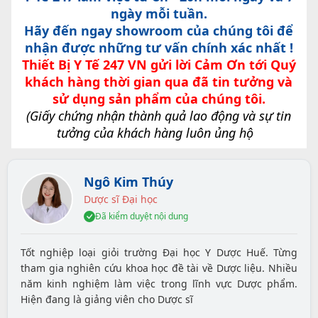
ngày mỗi tuần.
Hãy đến ngay showroom của chúng tôi để
nhận được những tư vấn chính xác nhất !
Thiết Bị Y Tế 247 VN gửi lời Cảm Ơn tới Quý
khách hàng thời gian qua đã tin tưởng và
sử dụng sản phẩm của chúng tôi.
(Giấy chứng nhận thành quả lao động và sự tin
tưởng của khách hàng luôn ủng hộ
Ngô Kim Thúy
Dược sĩ Đại học
Đã kiểm duyệt nội dung
Tốt nghiệp loại giỏi trường Đại học Y Dược Huế. Từng
tham gia nghiên cứu khoa học đề tài về Dược liệu. Nhiều
năm kinh nghiệm làm việc trong lĩnh vực Dược phẩm.
Hiện đang là giảng viên cho Dược sĩ