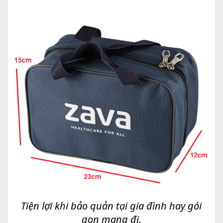
Tiện lợi khi bảo quản tại gia đình hay gói
gọn mang đi.