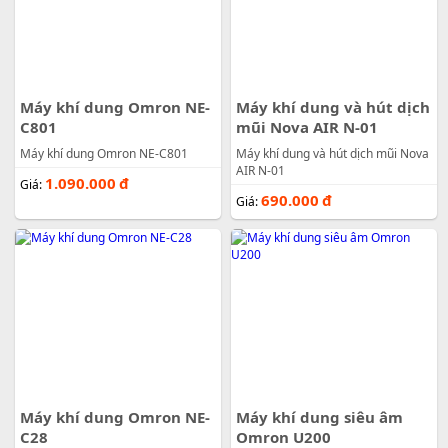
Máy khí dung Omron NE-
Máy khí dung và hút dịch
C801
mũi Nova AIR N-01
Máy khí dung Omron NE-C801
Máy khí dung và hút dịch mũi Nova
AIR N-01
1.090.000
đ
Giá:
690.000
đ
Giá:
Máy khí dung Omron NE-
Máy khí dung siêu âm
C28
Omron U200