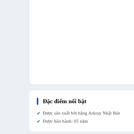
Đặc điểm nổi bật
Được sản xuất bởi hãng Arkray Nhật Bản
✔
Được bảo hành: 05 năm
✔