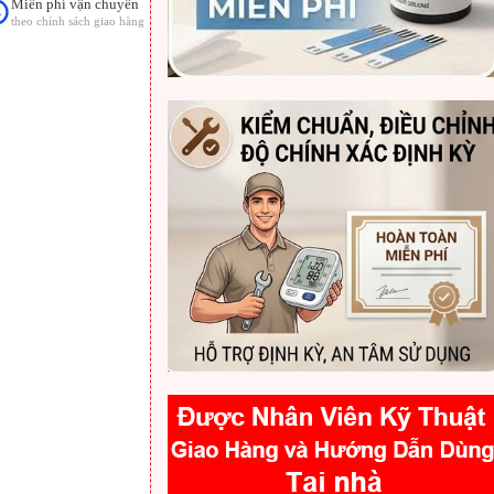
Miễn phí vận chuyển
theo chính sách giao hàng