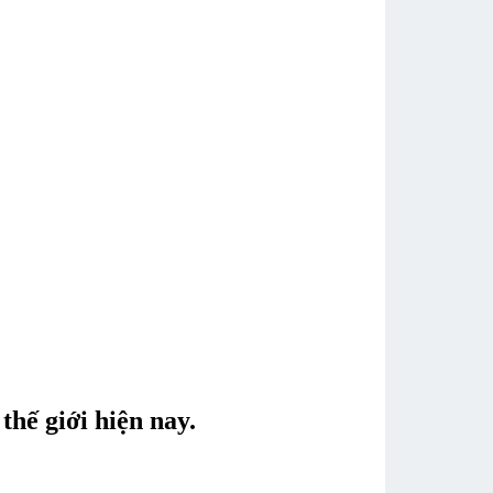
hế giới hiện nay.