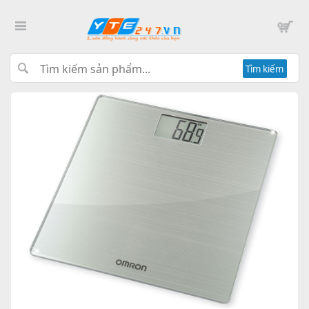
Tìm kiếm