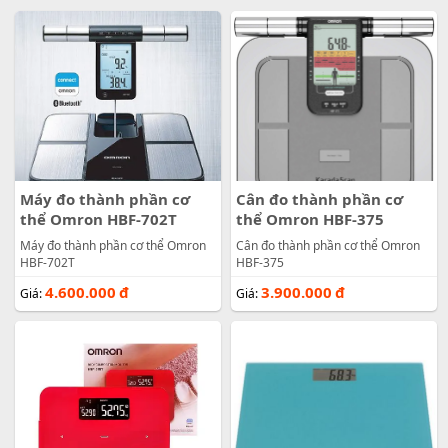
Máy đo thành phần cơ
Cân đo thành phần cơ
thể Omron HBF-702T
thể Omron HBF-375
Máy đo thành phần cơ thể Omron
Cân đo thành phần cơ thể Omron
HBF-702T
HBF-375
4.600.000
đ
3.900.000
đ
Giá:
Giá: