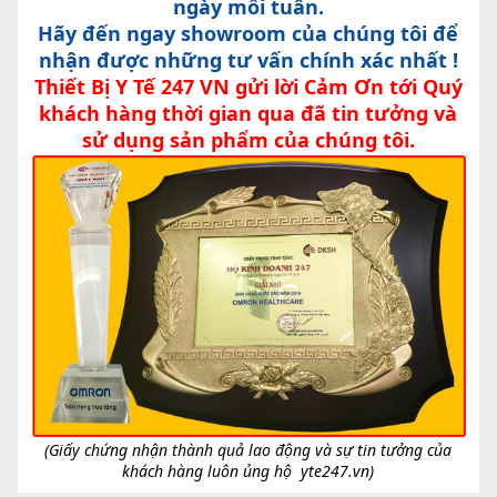
ngày mỗi tuần.
Hãy đến ngay showroom của chúng tôi để
nhận được những tư vấn chính xác nhất !
Thiết Bị Y Tế 247 VN gửi lời Cảm Ơn tới Quý
khách hàng thời gian qua đã tin tưởng và
sử dụng sản phẩm của chúng tôi.
(Giấy chứng nhận thành quả lao động và sự tin tưởng của
khách hàng luôn ủng hộ
yte247.vn
)