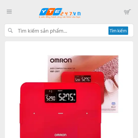
Tìm kiếm