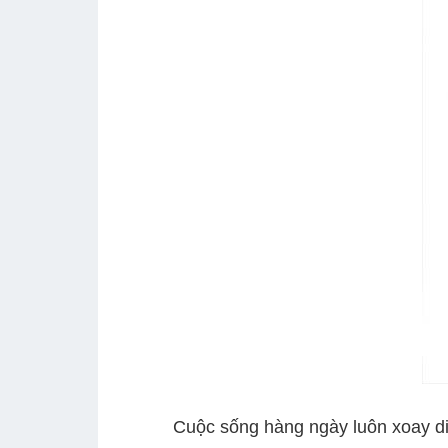
Cuộc sống hàng ngày luôn xoay diễn liê