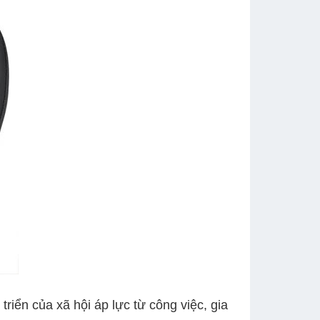
ển của xã hội áp lực từ công việc, gia