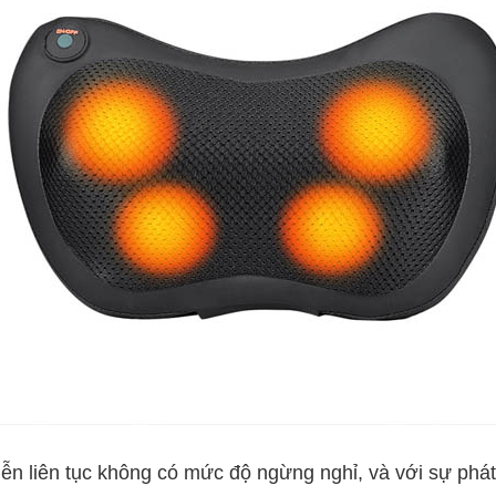
n tục không có mức độ ngừng nghỉ, và với sự phát tri