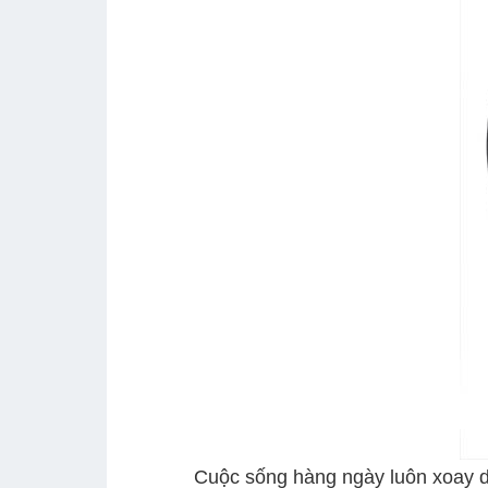
Cuộc sống hàng ngày luôn xoay diễn li