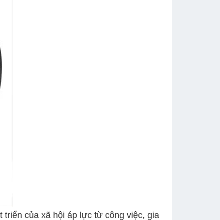
ển của xã hội áp lực từ công việc, gia