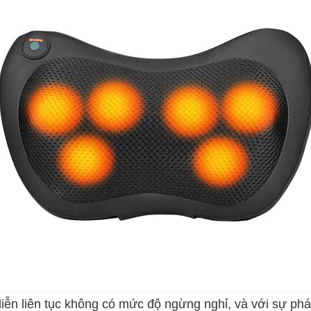
ên tục không có mức độ ngừng nghỉ, và với sự phát tri