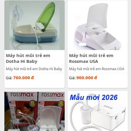
Máy hút mũi trẻ em
Máy hút mũi trẻ em
Dotha Hi Baby
Rossmax USA
Máy hút mũi trẻ em Dotha Hi Baby
Máy hút mũi trẻ em Rossmax USA
760.000
đ
900.000
đ
Giá:
Giá: