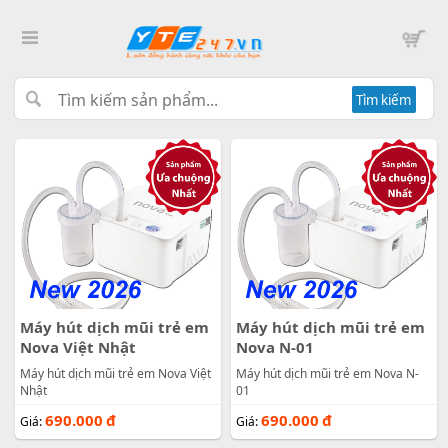
Tìm kiếm
Máy hút dịch mũi trẻ em
Máy hút dịch mũi trẻ em
Nova Việt Nhật
Nova N-01
Máy hút dịch mũi trẻ em Nova Việt
Máy hút dịch mũi trẻ em Nova N-
Nhật
01
690.000
đ
690.000
đ
Giá:
Giá: