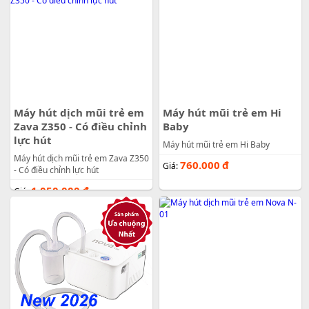
Máy hút dịch mũi trẻ em
Máy hút mũi trẻ em Hi
Zava Z350 - Có điều chỉnh
Baby
lực hút
Máy hút mũi trẻ em Hi Baby
Máy hút dịch mũi trẻ em Zava Z350
760.000
đ
Giá:
- Có điều chỉnh lực hút
1.050.000
đ
Giá: