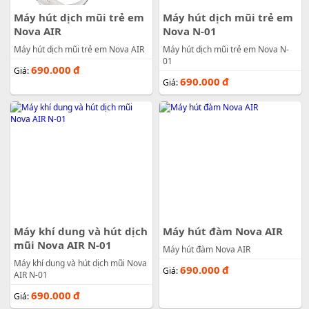
Máy hút dịch mũi trẻ em
Máy hút dịch mũi trẻ em
Nova AIR
Nova N-01
Máy hút dịch mũi trẻ em Nova AIR
Máy hút dịch mũi trẻ em Nova N-
01
690.000
đ
Giá:
690.000
đ
Giá:
Máy khí dung và hút dịch
Máy hút đàm Nova AIR
mũi Nova AIR N-01
Máy hút đàm Nova AIR
Máy khí dung và hút dịch mũi Nova
690.000
đ
Giá:
AIR N-01
690.000
đ
Giá: