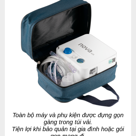
Toàn bộ máy và phụ kiện được đựng gọn
gàng trong túi vải.
Tiện lợi khi bảo quản tại gia đình hoặc gói
gọn mang đi.