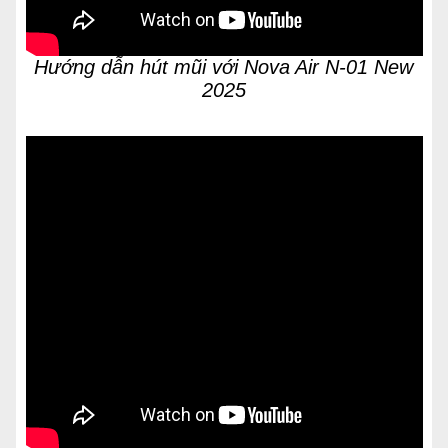
Hướng dẫn hút mũi với Nova Air N-01 New
2025