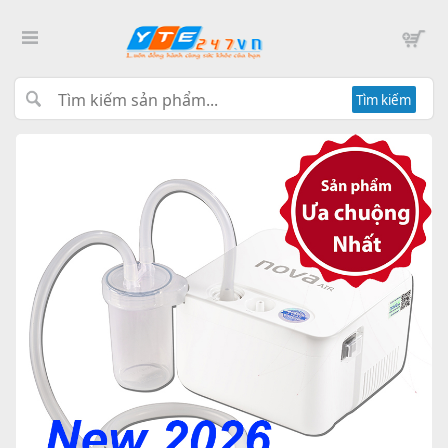
Tìm kiếm