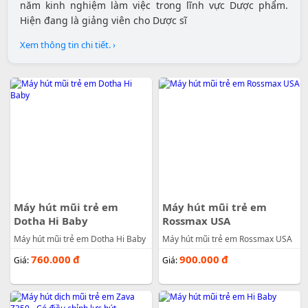
năm kinh nghiệm làm việc trong lĩnh vực Dược phẩm.
Hiện đang là giảng viên cho Dược sĩ
Xem thông tin chi tiết. ›
Máy hút mũi trẻ em
Máy hút mũi trẻ em
Dotha Hi Baby
Rossmax USA
Máy hút mũi trẻ em Dotha Hi Baby
Máy hút mũi trẻ em Rossmax USA
760.000
đ
900.000
đ
Giá:
Giá: