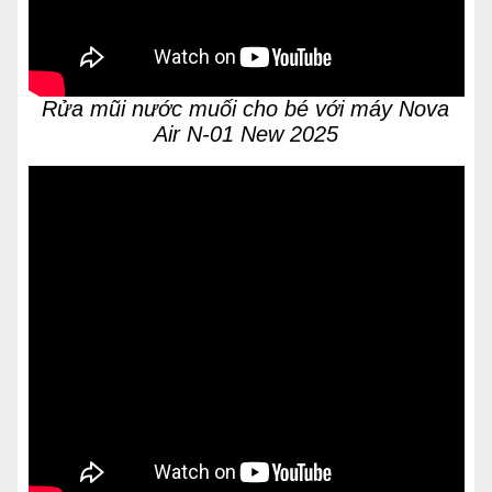
Rửa mũi nước muối cho bé với máy Nova
Air N-01 New 2025