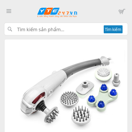
Tìm kiếm