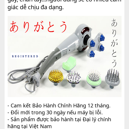
giác dễ chịu đa dạng.
- Cam kết Bảo Hành Chính Hãng 12 tháng.
- Đổi mới trong 30 ngày nếu máy bị lỗi.
- Sản phẩm được bảo hành tại Đại lý chính
hãng tại Việt Nam