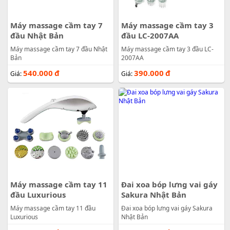
Máy massage cầm tay 7
Máy massage cầm tay 3
đầu Nhật Bản
đầu LC-2007AA
Máy massage cầm tay 7 đầu Nhật
Máy massage cầm tay 3 đầu LC-
Bản
2007AA
540.000
đ
390.000
đ
Giá:
Giá:
Máy massage cầm tay 11
Đai xoa bóp lưng vai gáy
đầu Luxurious
Sakura Nhật Bản
Máy massage cầm tay 11 đầu
Đai xoa bóp lưng vai gáy Sakura
Luxurious
Nhật Bản