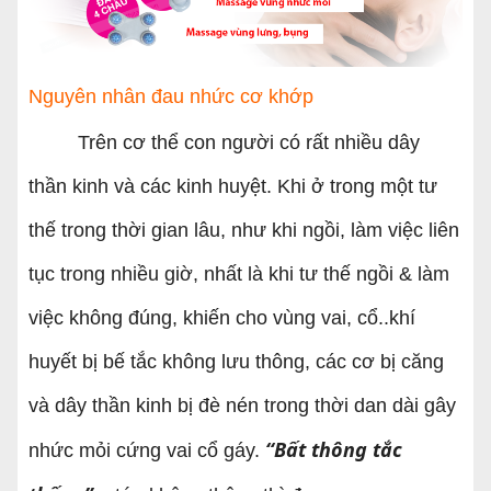
Nguyên nhân đau nhức cơ khớp
Trên cơ thể con người có rất nhiều dây
thần kinh và các kinh huyệt. Khi ở trong một tư
thế trong thời gian lâu, như khi ngồi, làm việc liên
tục trong nhiều giờ, nhất là khi tư thế ngồi & làm
việc không đúng, khiến cho vùng vai, cổ..khí
huyết bị bế tắc không lưu thông, các cơ bị căng
và dây thần kinh bị đè nén trong thời dan dài gây
“Bất thông tắc
nhức mỏi cứng vai cổ gáy.