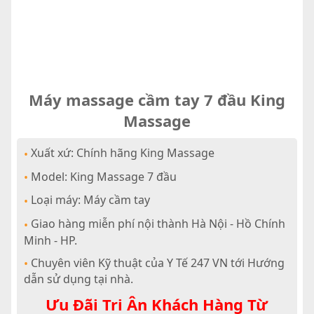
Máy massage cầm tay 7 đầu King
Massage
Xuất xứ: Chính hãng King Massage
•
Model: King Massage 7 đầu
•
Loại máy: Máy cầm tay
•
Giao hàng miễn phí nội thành Hà Nội - Hồ Chính
•
Minh - HP.
Chuyên viên Kỹ thuật của Y Tế 247 VN tới Hướng
•
dẫn sử dụng tại nhà.
Ưu Đãi Tri Ân Khách Hàng Từ