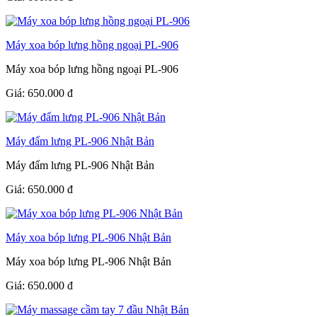
Máy xoa bóp lưng hồng ngoại PL-906
Máy xoa bóp lưng hồng ngoại PL-906
Giá:
650.000
đ
Máy đấm lưng PL-906 Nhật Bản
Máy đấm lưng PL-906 Nhật Bản
Giá:
650.000
đ
Máy xoa bóp lưng PL-906 Nhật Bản
Máy xoa bóp lưng PL-906 Nhật Bản
Giá:
650.000
đ