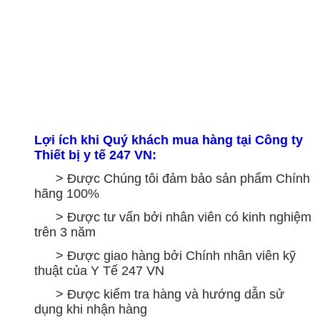
Lợi ích khi Quý khách mua hàng tại Công ty
Thiết bị y tế 247 VN:
> Được Chúng tôi đảm bảo sản phẩm Chính
hãng 100%
> Được tư vấn bởi nhân viên có kinh nghiệm
trên 3 năm
> Được giao hàng bởi Chính nhân viên kỹ
thuật của Y Tế 247 VN
> Được kiểm tra hàng và hướng dẫn sử
dụng khi nhận hàng