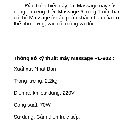
Đặc biệt chiếc dây đai Massage này sử
dụng phương thức Massage 5 trong 1 nên bạn
có thể Massage ở các phần khác nhau của cơ
thể như: lưng, vai, cổ, mông và đùi.
Thông số kỹ thuật máy Massage PL-902 :
Xuất xứ: Nhật Bản
Trọng lượng: 2,2kg
Điện áp khi sử dụng: 220V
Công suất: 70W
Sử dụng: Cắm điện trực tiếp.