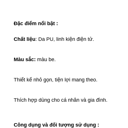
Đặc điểm nổi bật :
Chất liệu
: Da PU, linh kiện điện tử.
Màu sắc:
màu be.
Thiết kế nhỏ gọn, tiện lợi mang theo.
Thích hợp dùng cho cá nhân và gia đình.
Công dụng và đối tượng sử dụng :