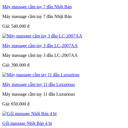
Máy massage cầm tay 7 đầu Nhật Bản
Máy massage cầm tay 7 đầu Nhật Bản
Giá:
540.000
đ
Máy massage cầm tay 3 đầu LC-2007AA
Máy massage cầm tay 3 đầu LC-2007AA
Giá:
390.000
đ
Máy massage cầm tay 11 đầu Luxurious
Máy massage cầm tay 11 đầu Luxurious
Giá:
650.000
đ
Gối massage Nhật Bản 4 bi