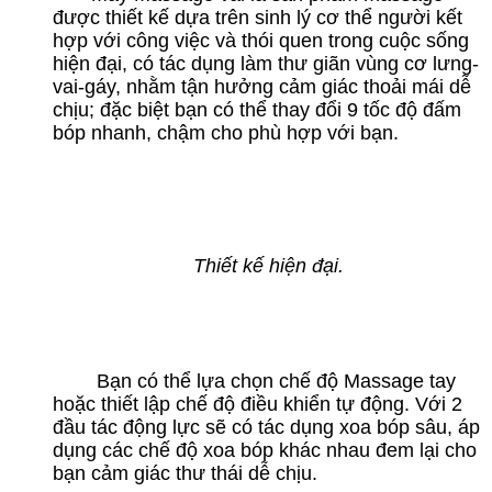
được thiết kế dựa trên sinh lý cơ thể người kết
hợp với công việc và thói quen trong cuộc sống
hiện đại, có tác dụng làm thư giãn vùng cơ lưng-
vai-gáy, nhằm tận hưởng cảm giác thoải mái dễ
chịu; đặc biệt bạn có thể thay đổi 9 tốc độ đấm
bóp nhanh, chậm cho phù hợp với bạn.
Thiết kế hiện đại.
Bạn có thể lựa chọn chế độ Massage tay
hoặc thiết lập chế độ điều khiển tự động. Với 2
đầu tác động lực sẽ có tác dụng xoa bóp sâu, áp
dụng các chế độ xoa bóp khác nhau đem lại cho
bạn cảm giác thư thái dễ chịu.