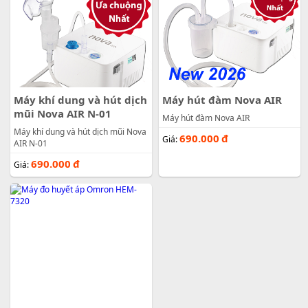
Máy khí dung và hút dịch
Máy hút đàm Nova AIR
mũi Nova AIR N-01
Máy hút đàm Nova AIR
Máy khí dung và hút dịch mũi Nova
690.000
đ
Giá:
AIR N-01
690.000
đ
Giá: