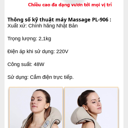
Thông số kỹ thuật máy Massage PL-906 :
Xuất xứ: Chính hãng Nhật Bản
Trọng lượng: 2,1kg
Điện áp khi sử dụng: 220V
Công suất: 48W
Sử dụng: Cắm điện trực tiếp.