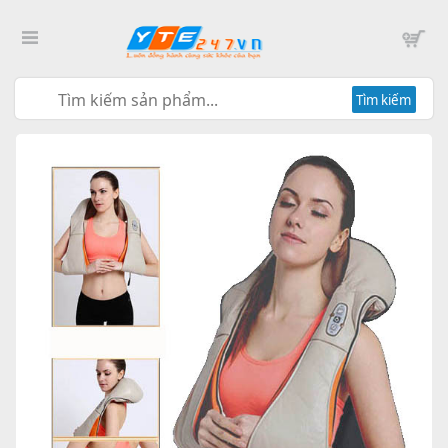
Tìm kiếm