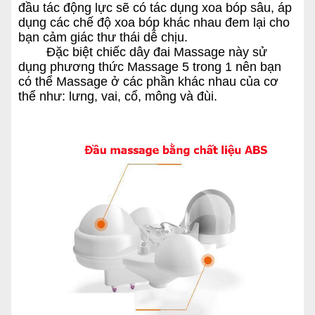
đầu tác động lực sẽ có tác dụng xoa bóp sâu, áp
dụng các chế độ xoa bóp khác nhau đem lại cho
bạn cảm giác thư thái dễ chịu.
Đặc biệt chiếc dây đai Massage này sử
dụng phương thức Massage 5 trong 1 nên bạn
có thể Massage ở các phần khác nhau của cơ
thể như: lưng, vai, cổ, mông và đùi.