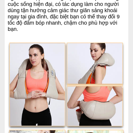
cuộc sống hiện đại, có tác dụng làm cho người
dùng tận hưởng cảm giác thư giãn sảng khoái
ngay tại gia đình, đặc biệt bạn có thể thay đổi 9
tốc độ đấm bóp nhanh, chậm cho phù hợp với
bạn.