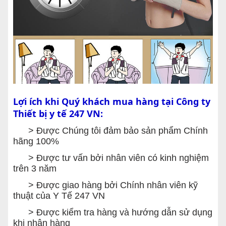
Lợi ích khi Quý khách mua hàng tại Công ty
Thiết bị y tế 247 VN:
> Được Chúng tôi đảm bảo sản phẩm Chính
hãng 100%
> Được tư vấn bởi nhân viên có kinh nghiệm
trên 3 năm
> Được giao hàng bởi Chính nhân viên kỹ
thuật của Y Tế 247 VN
> Được kiểm tra hàng và hướng dẫn sử dụng
khi nhận hàng