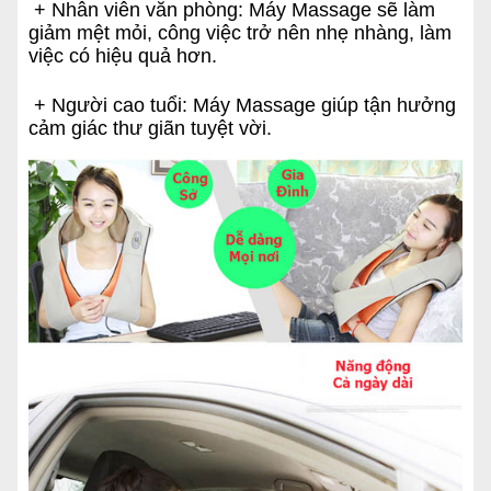
+ Nhân viên văn phòng: Máy Massage sẽ làm
giảm mệt mỏi, công việc trở nên nhẹ nhàng, làm
việc có hiệu quả hơn.
+ Người cao tuổi: Máy Massage giúp tận hưởng
cảm giác thư giãn tuyệt vời.