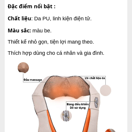
Đặc điểm nổi bật :
Chất liệu
: Da PU, linh kiện điện tử.
Màu sắc:
màu be.
Thiết kế nhỏ gọn, tiện lợi mang theo.
Thích hợp dùng cho cá nhân và gia đình.