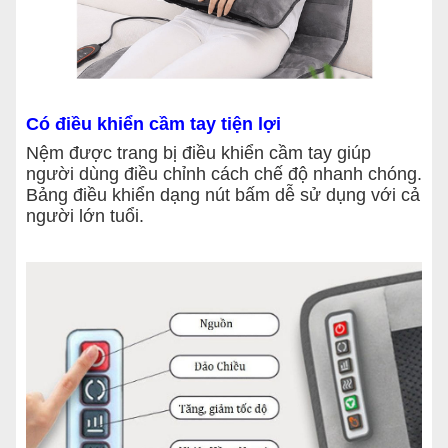
Có điều khiển cầm tay tiện lợi
Nệm được trang bị điều khiển cầm tay giúp
người dùng điều chỉnh cách chế độ nhanh chóng.
Bảng điều khiển dạng nút bấm dễ sử dụng với cả
người lớn tuổi.