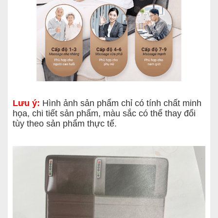
Lưu ý:
Hình ảnh sản phẩm chỉ có tính chất minh
họa, chi tiết sản phẩm, màu sắc có thể thay đổi
tùy theo sản phẩm thực tế.