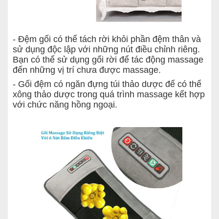
- Đệm gối có thể tách rời khỏi phần đệm thân và
sử dụng độc lập với những nút điều chỉnh riêng.
Bạn có thể sử dụng gối rời để tác động massage
đến những vị trí chưa được massage.
- Gối đệm có ngăn đựng túi thảo dược để có thể
xông thảo dược trong quá trình massage kết hợp
với chức năng hồng ngoại.