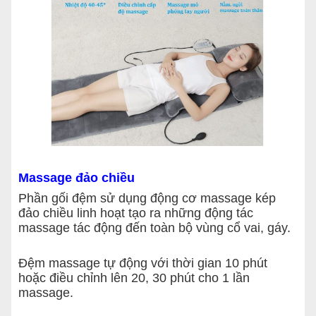
Massage đảo chiều
Phần gối đệm sử dụng động cơ massage kép
đảo chiều linh hoạt tạo ra những động tác
massage tác động đến toàn bộ vùng cổ vai, gáy.
Đệm massage tự động với thời gian 10 phút
hoặc điều chỉnh lên 20, 30 phút cho 1 lần
massage.