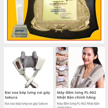
Đai xoa bóp lưng vai gáy
Máy đấm lưng PL-902
Sakura
Nhật Bản chính hãng
Đai xoa bóp lưng vai gáy Sakura
Máy đấm lưng PL-902 Nhật Bản
chính hãng