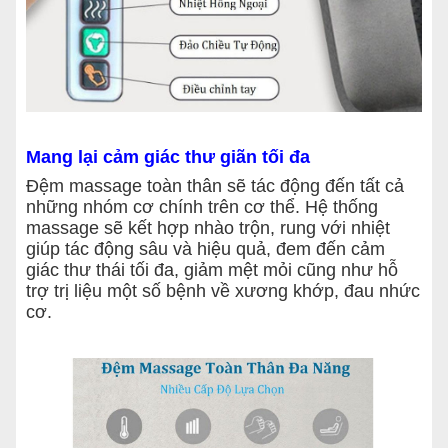
Mang lại cảm giác thư giãn tối đa
Đệm massage toàn thân sẽ tác động đến tất cả
những nhóm cơ chính trên cơ thể. Hệ thống
massage sẽ kết hợp nhào trộn, rung với nhiệt
giúp tác động sâu và hiệu quả, đem đến cảm
giác thư thái tối đa, giảm mệt mỏi cũng như hỗ
trợ trị liệu một số bệnh về xương khớp, đau nhức
cơ.