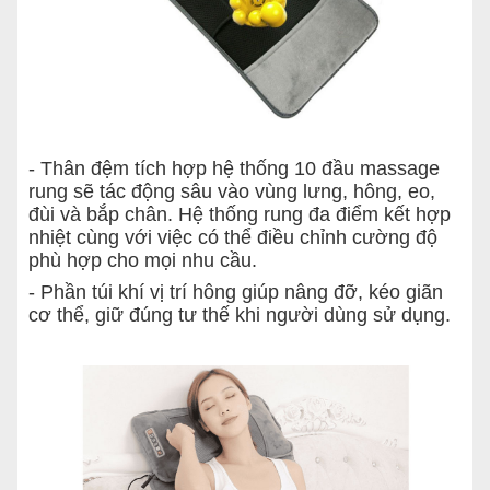
- Thân đệm tích hợp hệ thống 10 đầu massage
rung sẽ tác động sâu vào vùng lưng, hông, eo,
đùi và bắp chân. Hệ thống rung đa điểm kết hợp
nhiệt cùng với việc có thể điều chỉnh cường độ
phù hợp cho mọi nhu cầu.
- Phần túi khí vị trí hông giúp nâng đỡ, kéo giãn
cơ thể, giữ đúng tư thế khi người dùng sử dụng.