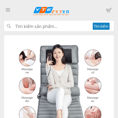
Tìm kiếm