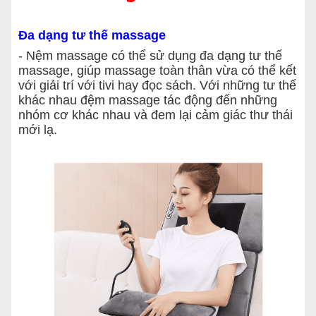
Đa dạng tư thế massage
- Nệm massage có thể sử dụng đa dạng tư thế
massage, giúp massage toàn thân vừa có thể kết
với giải trí với tivi hay đọc sách. Với những tư thế
khác nhau đệm massage tác động đến những
nhóm cơ khác nhau và đem lại cảm giác thư thái
mới lạ.