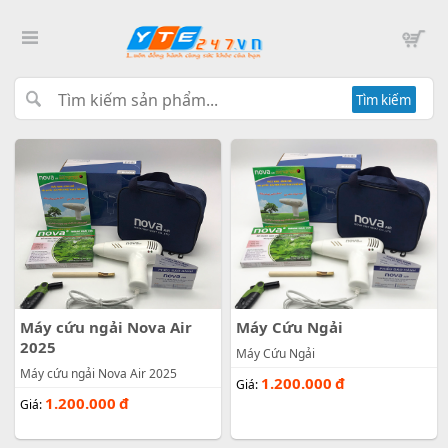
Tìm kiếm
Máy cứu ngải Nova Air
Máy Cứu Ngải
2025
Máy Cứu Ngải
Máy cứu ngải Nova Air 2025
1.200.000
đ
Giá:
1.200.000
đ
Giá: