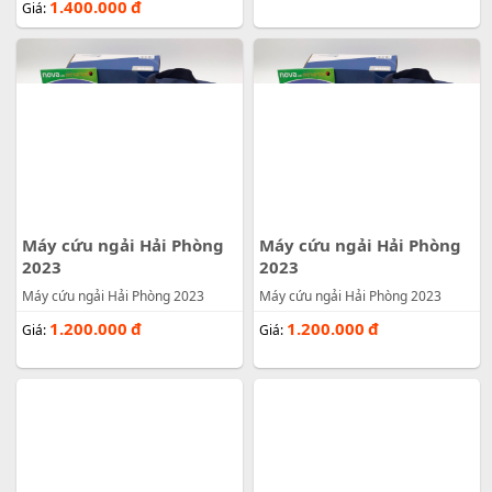
1.400.000
đ
Giá:
Máy cứu ngải Hải Phòng
Máy cứu ngải Hải Phòng
2023
2023
Máy cứu ngải Hải Phòng 2023
Máy cứu ngải Hải Phòng 2023
1.200.000
đ
1.200.000
đ
Giá:
Giá: