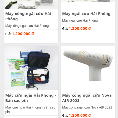
Máy xông ngải cứu Hải
Máy ngải cứu Hải Phòng
Phòng
Máy ngải cứu Hải Phòng
Máy xông ngải cứu Hải Phòng
1.200.000
đ
Giá:
1.200.000
đ
Giá:
Máy cứu ngải Hải Phòng -
Máy xông ngải cứu Nova
Bản sạc pin
AIR 2023
Máy cứu ngải Hải Phòng - Bản sạc
Máy xông ngải cứu Nova AIR 2023
pin
1.200.000
đ
Giá: