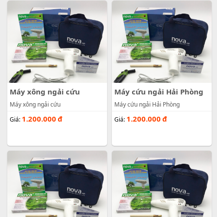
Máy xông ngải cứu
Máy cứu ngải Hải Phòng
Máy xông ngải cứu
Máy cứu ngải Hải Phòng
1.200.000
đ
1.200.000
đ
Giá:
Giá: