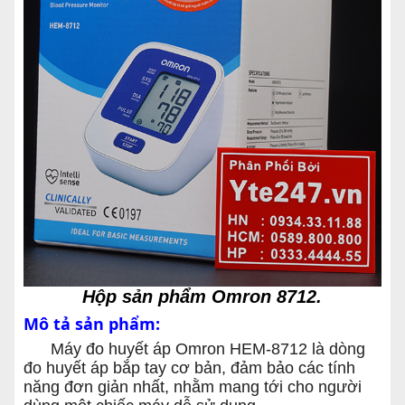
Hộp sản phẩm Omron 8712.
Mô tả sản phẩm:
Máy đo huyết áp Omron HEM-8712 là dòng
đo huyết áp bắp tay cơ bản, đảm bảo các tính
năng đơn giản nhất, nhằm mang tới cho người