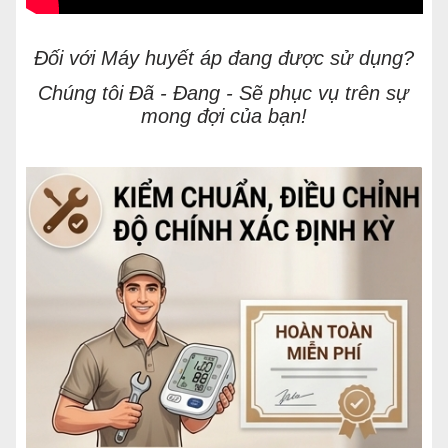
Đối với Máy huyết áp đang được sử dụng?
Chúng tôi Đã - Đang - Sẽ phục vụ trên sự
mong đợi của bạn!