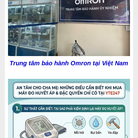
Trung tâm bảo hành Omron tại Việt Nam