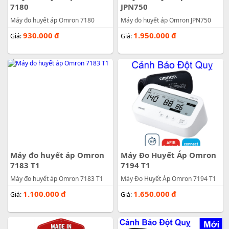
7180
JPN750
Máy đo huyết áp Omron 7180
Máy đo huyết áp Omron JPN750
930.000
đ
1.950.000
đ
Giá:
Giá:
Máy đo huyết áp Omron
Máy Đo Huyết Áp Omron
7183 T1
7194 T1
Máy đo huyết áp Omron 7183 T1
Máy Đo Huyết Áp Omron 7194 T1
1.100.000
đ
1.650.000
đ
Giá:
Giá: