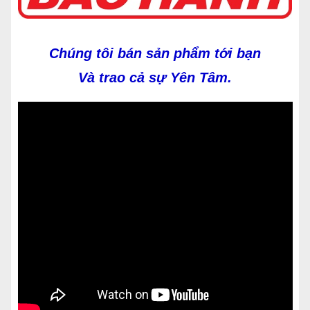
Chúng tôi bán sản phẩm tới bạn
Và trao cả sự Yên Tâm.