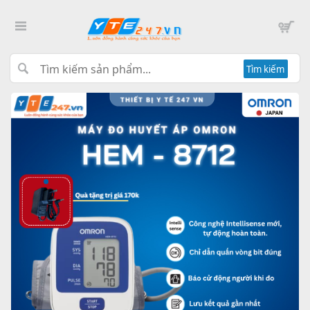
Tìm kiếm