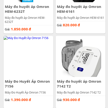
Máy đo huyết áp Omron
Máy đo huyết áp Omron
HEM-6232T
HEM-6161
Máy đo huyết áp Omron HEM-
Máy đo huyết áp Omron HEM-6161
6232T
820.000
đ
Giá:
1.850.000
đ
Giá:
Máy Đo Huyết Áp Omron
Máy đo huyết áp Omron
7156
7142 T2
Máy Đo Huyết Áp Omron 7156
Máy đo huyết áp Omron 7142 T2
1.390.000
đ
930.000
đ
Giá:
Giá: