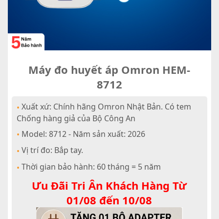
Máy đo huyết áp Omron HEM-
8712
Xuất xứ: Chính hãng Omron Nhật Bản. Có tem
•
Chống hàng giả của Bộ Công An
Model: 8712 - Năm sản xuất: 2026
•
Vị trí đo: Bắp tay.
•
Thời gian bảo hành: 60 tháng = 5 năm
•
Ưu Đãi Tri Ân Khách Hàng Từ
01/08 đến 10/08