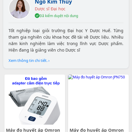
Ngô Kim Thúy
Dược sĩ Đại học
Đã kiểm duyệt nội dung
Tốt nghiệp loại giỏi trường Đại học Y Dược Huế. Từng
tham gia nghiên cứu khoa học đề tài về Dược liệu. Nhiều
năm kinh nghiệm làm việc trong lĩnh vực Dược phẩm.
Hiện đang là giảng viên cho Dược sĩ
Xem thông tin chi tiết. ›
Máy đo huyết áp Omron
Máy đo huyết áp Omron