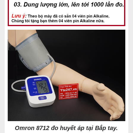
Omron 8712 đo huyết áp tại Bắp tay.