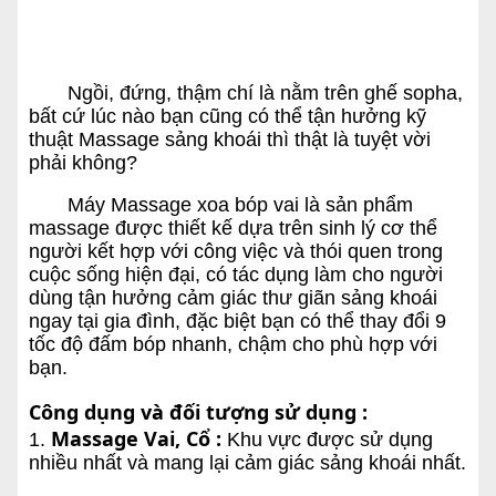
Ngồi, đứng, thậm chí là nằm trên ghế sopha,
bất cứ lúc nào bạn cũng có thể tận hưởng kỹ
thuật Massage sảng khoái thì thật là tuyệt vời
phải không?
Máy Massage xoa bóp vai là sản phẩm
massage được thiết kế dựa trên sinh lý cơ thể
người kết hợp với công việc và thói quen trong
cuộc sống hiện đại, có tác dụng làm cho người
dùng tận hưởng cảm giác thư giãn sảng khoái
ngay tại gia đình, đặc biệt bạn có thể thay đổi 9
tốc độ đấm bóp nhanh, chậm cho phù hợp với
bạn.
Công dụng và đối tượng sử dụng :
Massage Vai, Cổ :
1.
Khu vực được sử dụng
nhiều nhất và mang lại cảm giác sảng khoái nhất.