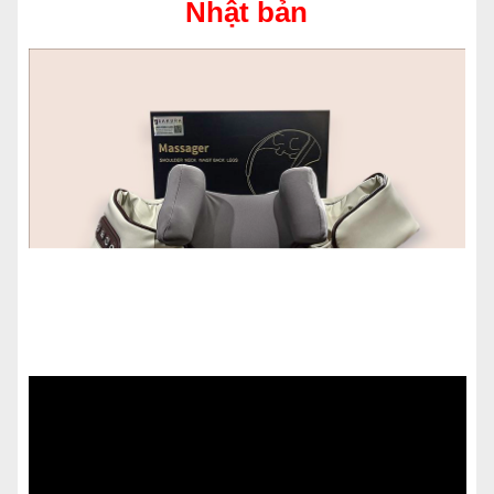
Nhật bản