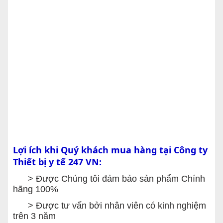
Lợi ích khi Quý khách mua hàng tại Công ty
Thiết bị y tế 247 VN:
> Được Chúng tôi đảm bảo sản phẩm Chính
hãng 100%
> Được tư vấn bởi nhân viên có kinh nghiệm
trên 3 năm