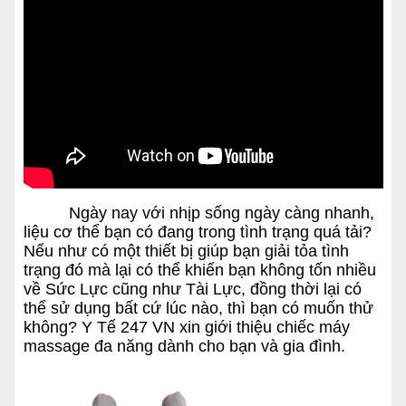
Ngày nay với nhịp sống ngày càng nhanh,
liệu cơ thể bạn có đang trong tình trạng quá tải?
Nếu như có một thiết bị giúp bạn giải tỏa tình
trạng đó mà lại có thể khiến bạn không tốn nhiều
về Sức Lực cũng như Tài Lực, đồng thời lại có
thể sử dụng bất cứ lúc nào, thì bạn có muốn thử
không? Y Tế 247 VN xin giới thiệu chiếc máy
massage đa năng dành cho bạn và gia đình.