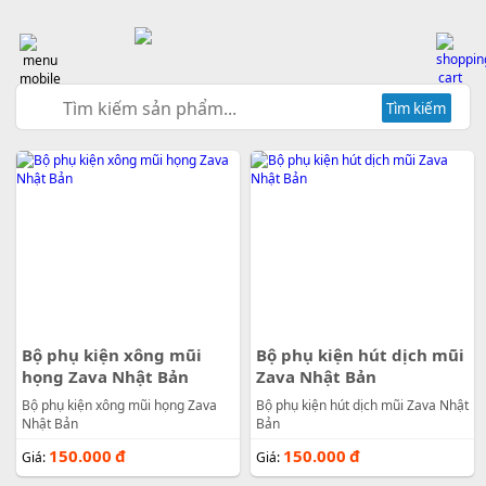
Tìm kiếm
Bộ phụ kiện xông mũi
Bộ phụ kiện hút dịch mũi
họng Zava Nhật Bản
Zava Nhật Bản
Bộ phụ kiện xông mũi họng Zava
Bộ phụ kiện hút dịch mũi Zava Nhật
Nhật Bản
Bản
150.000
đ
150.000
đ
Giá:
Giá: