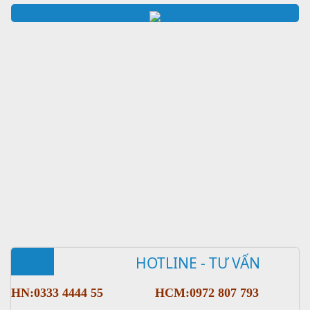
HOTLINE - TƯ VẤN
HN:0333 4444 55
HCM:0972 807 793