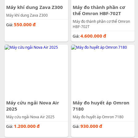
Máy khí dung Zava Z300
Máy đo thành phần cơ
thể Omron HBF-702T
Máy khí dung Zava Z300
Máy đo thành phần cơ thể Omron
550.000
đ
Giá:
HBF-702T
4.600.000
đ
Giá:
Máy cứu ngải Nova Air
Máy đo huyết áp Omron
2025
7180
Máy cứu ngải Nova Air 2025
Máy đo huyết áp Omron 7180
1.200.000
đ
930.000
đ
Giá:
Giá: