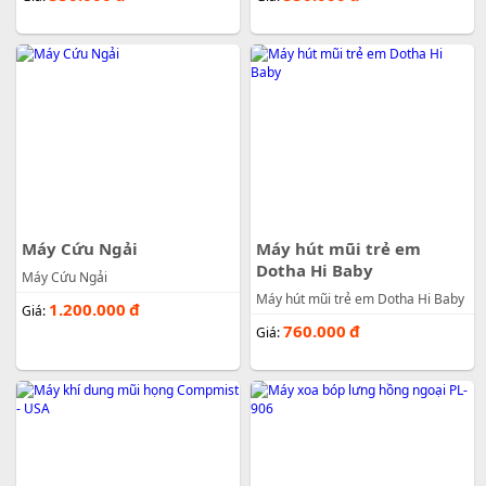
Máy Cứu Ngải
Máy hút mũi trẻ em
Dotha Hi Baby
Máy Cứu Ngải
Máy hút mũi trẻ em Dotha Hi Baby
1.200.000
đ
Giá:
760.000
đ
Giá: