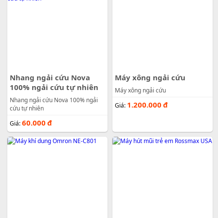
Nhang ngải cứu Nova
Máy xông ngải cứu
100% ngải cứu tự nhiên
Máy xông ngải cứu
Nhang ngải cứu Nova 100% ngải
1.200.000
đ
Giá:
cứu tự nhiên
60.000
đ
Giá: