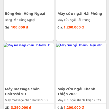
Bóng Đèn Hồng Ngoại
Máy cứu ngải Hải Phòng
Bóng Đèn Hồng Ngoại
Máy cứu ngải Hải Phòng
100.000
đ
1.200.000
đ
Giá:
Giá:
Máy massage chân
Máy cứu ngải Khanh
Holtashi 5D
Thiện 2023
Máy massage chân Holtashi 5D
Máy cứu ngải Khanh Thiện 2023
3.390.000
đ
1.200.000
đ
Giá:
Giá: