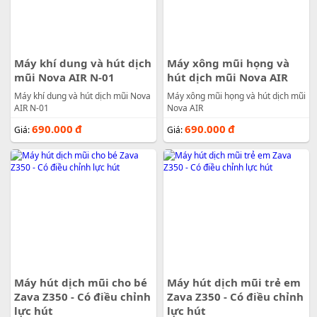
Máy khí dung và hút dịch
Máy xông mũi họng và
mũi Nova AIR N-01
hút dịch mũi Nova AIR
Máy khí dung và hút dịch mũi Nova
Máy xông mũi họng và hút dịch mũi
AIR N-01
Nova AIR
690.000
đ
690.000
đ
Giá:
Giá:
Máy hút dịch mũi cho bé
Máy hút dịch mũi trẻ em
Zava Z350 - Có điều chỉnh
Zava Z350 - Có điều chỉnh
lực hút
lực hút