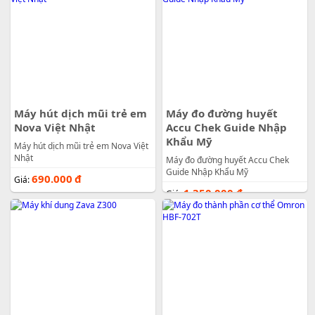
Máy hút dịch mũi trẻ em
Máy đo đường huyết
Nova Việt Nhật
Accu Chek Guide Nhập
Khẩu Mỹ
Máy hút dịch mũi trẻ em Nova Việt
Nhật
Máy đo đường huyết Accu Chek
Guide Nhập Khẩu Mỹ
690.000
đ
Giá:
1.350.000
đ
Giá: