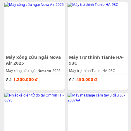
Máy xông cứu ngải Nova
Máy trợ thính Tianle HA-
Air 2025
93C
Máy xông cứu ngải Nova Air 2025
Máy trợ thính Tianle HA-93C
1.200.000
đ
450.000
đ
Giá:
Giá: