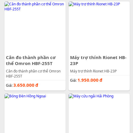
Cân đo thành phần cơ
Máy trợ thính Rionet HB-
thể Omron HBF-255T
23P
Cân đo thành phần cơ thể Omron
Máy trợ thính Rionet HB-23P
HBF-255T
1.950.000
đ
Giá:
3.650.000
đ
Giá: