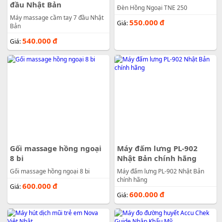
đầu Nhật Bản
Đèn Hồng Ngoại TNE 250
Máy massage cầm tay 7 đầu Nhật
550.000
đ
Giá:
Bản
540.000
đ
Giá:
Gối massage hồng ngoại
Máy đấm lưng PL-902
8 bi
Nhật Bản chính hãng
Gối massage hồng ngoại 8 bi
Máy đấm lưng PL-902 Nhật Bản
chính hãng
600.000
đ
Giá:
600.000
đ
Giá: