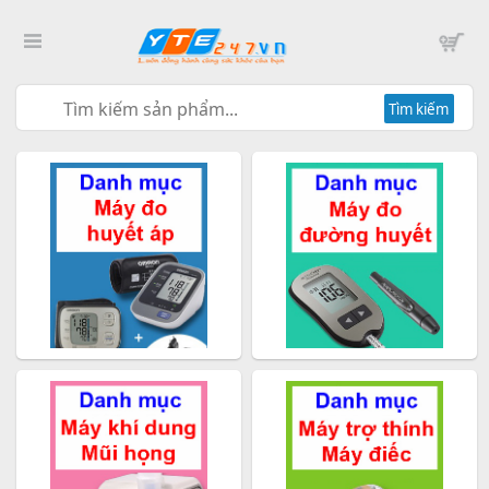
Tìm kiếm