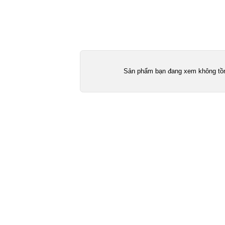
Sản phẩm bạn đang xem không tồn