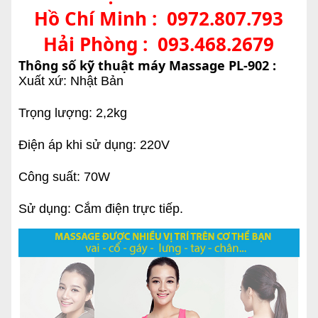
Hồ Chí Minh :
0972.807.793
Hải Phòng :
093.468.2679
Thông số kỹ thuật máy Massage PL-902 :
Xuất xứ: Nhật Bản
Trọng lượng: 2,2kg
Điện áp khi sử dụng: 220V
Công suất: 70W
Sử dụng: Cắm điện trực tiếp.