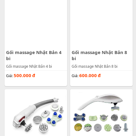
Gối massage Nhật Bản 4
Gối massage Nhật Bản 8
bi
bi
Gối massage Nhật Bản 4 bi
Gối massage Nhật Bản 8 bi
500.000
đ
600.000
đ
Giá:
Giá: