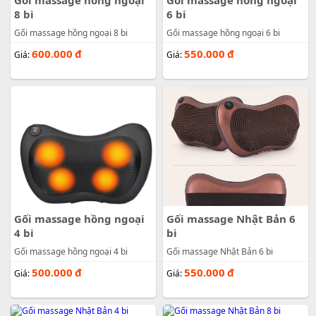
Gối massage hồng ngoại
Gối massage hồng ngoại
8 bi
6 bi
Gối massage hồng ngoại 8 bi
Gối massage hồng ngoại 6 bi
600.000
đ
550.000
đ
Giá:
Giá:
Gối massage hồng ngoại
Gối massage Nhật Bản 6
4 bi
bi
Gối massage hồng ngoại 4 bi
Gối massage Nhật Bản 6 bi
500.000
đ
550.000
đ
Giá:
Giá: