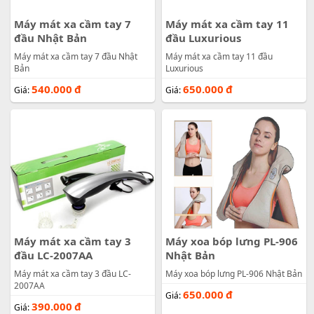
Máy mát xa cầm tay 7
Máy mát xa cầm tay 11
đầu Nhật Bản
đầu Luxurious
Máy mát xa cầm tay 7 đầu Nhật
Máy mát xa cầm tay 11 đầu
Bản
Luxurious
540.000
đ
650.000
đ
Giá:
Giá:
Máy mát xa cầm tay 3
Máy xoa bóp lưng PL-906
đầu LC-2007AA
Nhật Bản
Máy mát xa cầm tay 3 đầu LC-
Máy xoa bóp lưng PL-906 Nhật Bản
2007AA
650.000
đ
Giá:
390.000
đ
Giá: