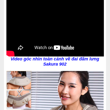
Video góc nhìn toàn cảnh về đai đấm lưng
Sakura 902