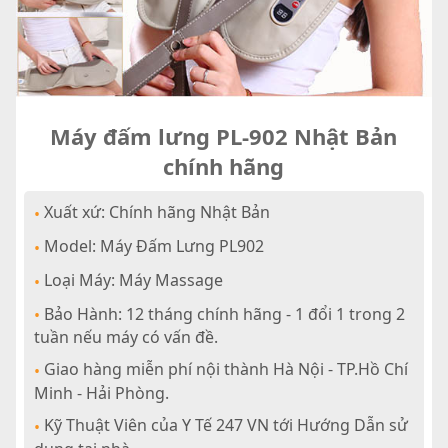
Máy đấm lưng PL-902 Nhật Bản
chính hãng
Xuất xứ: Chính hãng Nhật Bản
•
Model: Máy Đấm Lưng PL902
•
Loại Máy: Máy Massage
•
Bảo Hành: 12 tháng chính hãng - 1 đổi 1 trong 2
•
tuần nếu máy có vấn đề.
Giao hàng miễn phí nội thành Hà Nội - TP.Hồ Chí
•
Minh - Hải Phòng.
Kỹ Thuật Viên của Y Tế 247 VN tới Hướng Dẫn sử
•