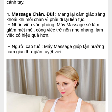
cánh tay.
Massage Chân, Đùi :
4.
Mang lại cảm giác sảng
khoái khi mỏi chân vì phải đi lại liên tục.
+ Nhân viên văn phòng: Máy Massage sẽ làm
giảm mệt mỏi, công việc trở nên nhẹ nhàng, làm
việc có hiệu quả hơn.
+ Người cao tuổi: Máy Massage giúp tận hưởng
cảm giác thư giãn tuyệt vời.