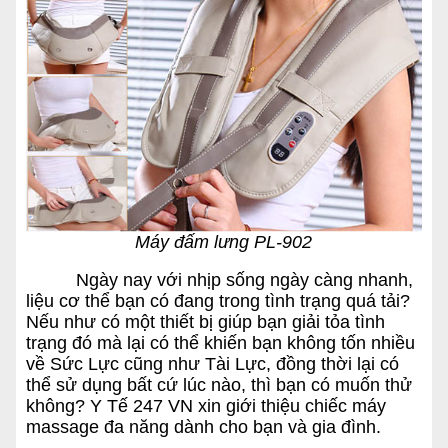
Máy đấm lưng PL-902
Ngày nay với nhịp sống ngày càng nhanh,
liệu cơ thể bạn có đang trong tình trạng quá tải?
Nếu như có một thiết bị giúp bạn giải tỏa tình
trạng đó mà lại có thể khiến bạn không tốn nhiều
về Sức Lực cũng như Tài Lực, đồng thời lại có
thể sử dụng bất cứ lúc nào, thì bạn có muốn thử
không? Y Tế 247 VN xin giới thiệu chiếc máy
massage đa năng dành cho bạn và gia đình.