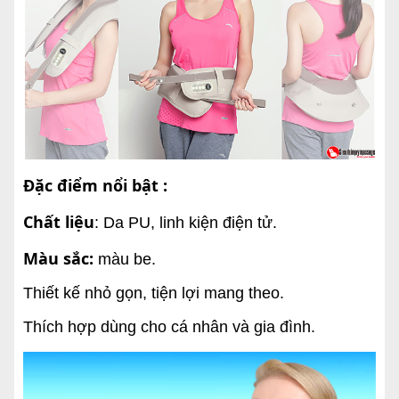
Đặc điểm nổi bật :
Chất liệu
: Da PU, linh kiện điện tử.
Màu sắc:
màu be.
Thiết kế nhỏ gọn, tiện lợi mang theo.
Thích hợp dùng cho cá nhân và gia đình.