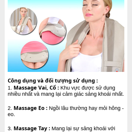
Công dụng và đối tượng sử dụng :
Massage Vai, Cổ :
1.
Khu vực được sử dụng
nhiều nhất và mang lại cảm giác sảng khoái nhất.
Massage Eo :
2.
Ngồi lâu thường hay mỏi hông -
eo.
Massage Tay :
3.
Mang lại sự sảng khoái với