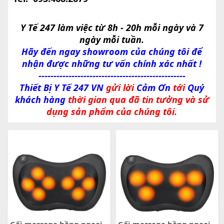
Y Tế 247 làm việc từ 8h - 20h mỗi ngày và 7
ngày mỗi tuần.
Hãy đến ngay showroom của chúng tôi để
nhận được những tư vấn chính xác nhất !
-------------------------------------------------
Thiết Bị Y Tế 247 VN
gửi lời
Cảm Ơn
tới
Quý
khách hàng
thời gian qua đã tin tưởng và sử
dụng sản phẩm của chúng tôi.