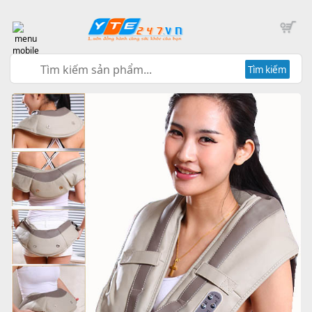
Tìm kiếm