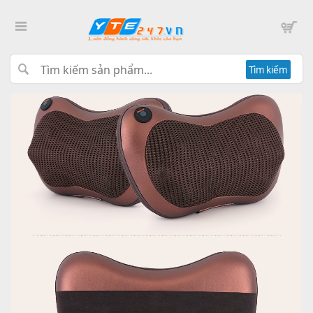
Tìm kiếm