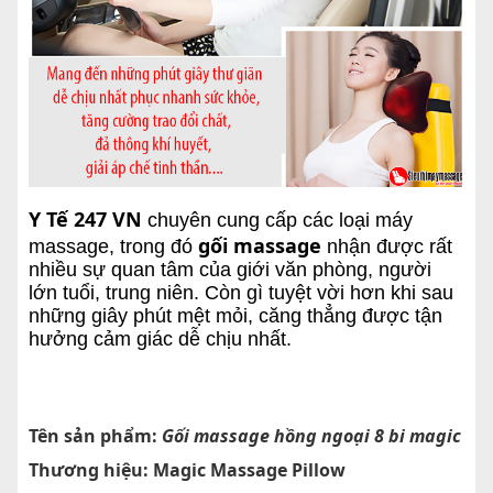
Y Tế 247 VN
chuyên cung cấp các loại máy
gối massage
massage, trong đó
nhận được rất
nhiều sự quan tâm của giới văn phòng, người
lớn tuổi, trung niên. Còn gì tuyệt vời hơn khi sau
những giây phút mệt mỏi, căng thẳng được tận
hưởng cảm giác dễ chịu nhất.
Tên sản phẩm:
Gối massage hồng ngoại 8 bi magic
Thương hiệu: Magic Massage Pillow