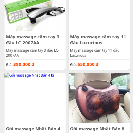
Máy massage cầm tay 3
Máy massage cầm tay 11
đầu LC-2007AA
đầu Luxurious
Máy massage cầm tay 3 đầu LC-
Máy massage cầm tay 11 đầu
2007AA
Luxurious
390.000
đ
650.000
đ
Giá:
Giá:
Gối massage Nhật Bản 4
Gối massage Nhật Bản 8