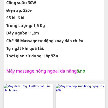
Công suất: 30W
Điện áp: 220v
Số bi: 6 bi
Trọng Lượng: 1,5 Kg
Dây nguồn: 1,2m
Chế độ Massage tự động xoay đảo chiều.
Tự ngắt khi quá tải.
Thời gian sử dụng: 18p/lần
Máy massage hồng ngoại đa năng
&nb