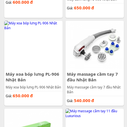
600.000
đ
Giá:
650.000
đ
Giá:
Máy xoa bóp lưng PL-906
Máy massage cầm tay 7
Nhật Bản
đầu Nhật Bản
Máy xoa bóp lưng PL-906 Nhật Bản
Máy massage cầm tay 7 đầu Nhật
Bản
650.000
đ
Giá:
540.000
đ
Giá: