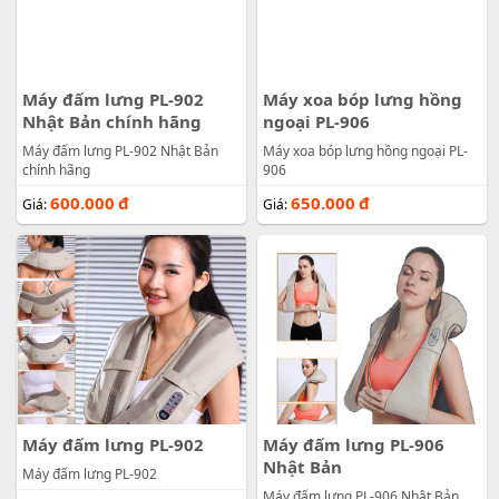
Máy đấm lưng PL-902
Máy xoa bóp lưng hồng
Nhật Bản chính hãng
ngoại PL-906
Máy đấm lưng PL-902 Nhật Bản
Máy xoa bóp lưng hồng ngoại PL-
chính hãng
906
600.000
đ
650.000
đ
Giá:
Giá:
Máy đấm lưng PL-902
Máy đấm lưng PL-906
Nhật Bản
Máy đấm lưng PL-902
Máy đấm lưng PL-906 Nhật Bản