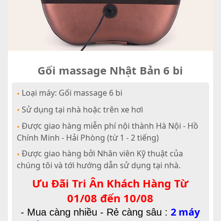
Gối massage Nhật Bản 6 bi
Loại máy: Gối massage 6 bi
•
Sử dụng tại nhà hoặc trên xe hơi
•
Được giao hàng miễn phí nội thành Hà Nội - Hồ
•
Chính Minh - Hải Phòng (từ 1 - 2 tiếng)
Được giao hàng bởi Nhân viên Kỹ thuật của
•
chúng tôi và tới hướng dẫn sử dụng tại nhà.
Ưu Đãi Tri Ân Khách Hàng Từ
01/08 đến 10/08
2 máy
-
Mua càng nhiều - Rẻ càng sâu :