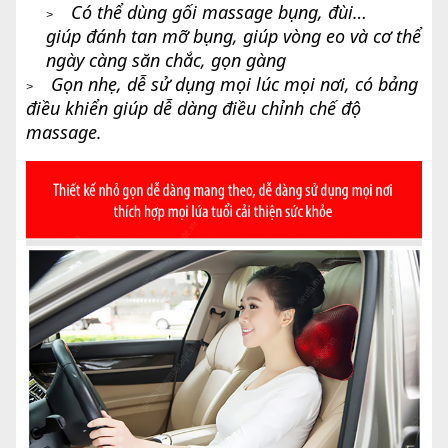
Có thể dùng gối massage bụng, đùi…
>
giúp đánh tan mỡ bụng, giúp vòng eo và cơ thể
ngày càng săn chắc, gọn gàng
Gọn nhẹ, dễ sử dụng mọi lúc mọi nơi, có bảng
>
điều khiển giúp dễ dàng điều chỉnh chế độ
massage.