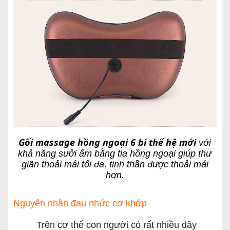
Gối massage hồng ngoại 6 bi thế hệ mới
với
khả năng sưởi ấm bằng tia hồng ngoại giúp thư
giãn thoải mái tối đa, tinh thần được thoải mái
hơn.
Nguyên nhân đau nhức cơ khớp
Trên cơ thể con người có rất nhiều dây