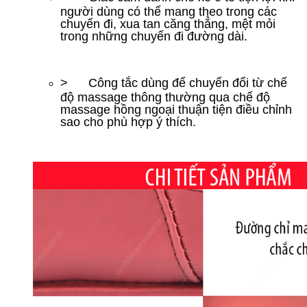
người dùng có thể mang theo trong các
chuyến đi, xua tan căng thẳng, mệt mỏi
trong những chuyến đi đường dài.
> Công tắc dùng để chuyển đổi từ chế
độ massage thông thường qua chế độ
massage hồng ngoại thuận tiện điều chỉnh
sao cho phù hợp ý thích.