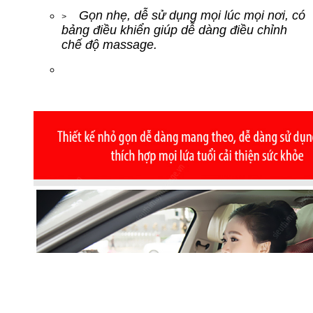
Gọn nhẹ, dễ sử dụng mọi lúc mọi nơi, có
>
bảng điều khiển giúp dễ dàng điều chỉnh
chế độ massage.