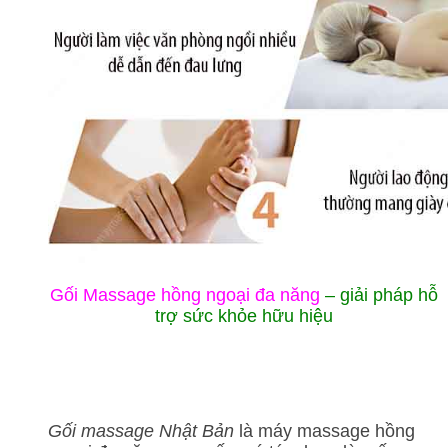
Gối Massage hồng ngoại đa năng
– giải pháp hỗ
trợ sức khỏe hữu hiệu
Gối massage Nhật Bản
là máy massage hồng