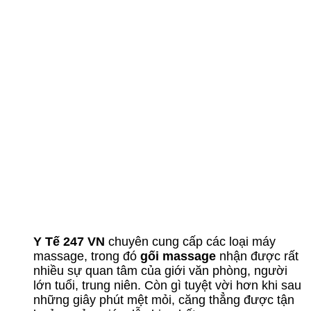
Y Tế 247 VN
chuyên cung cấp các loại máy
massage, trong đó
gối massage
nhận được rất
nhiều sự quan tâm của giới văn phòng, người
lớn tuổi, trung niên. Còn gì tuyệt vời hơn khi sau
những giây phút mệt mỏi, căng thẳng được tận