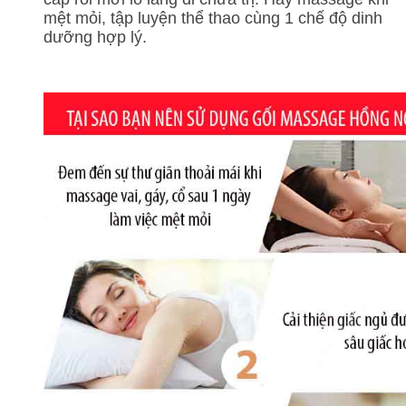
mệt mỏi, tập luyện thể thao cùng 1 chế độ dinh
dưỡng hợp lý.