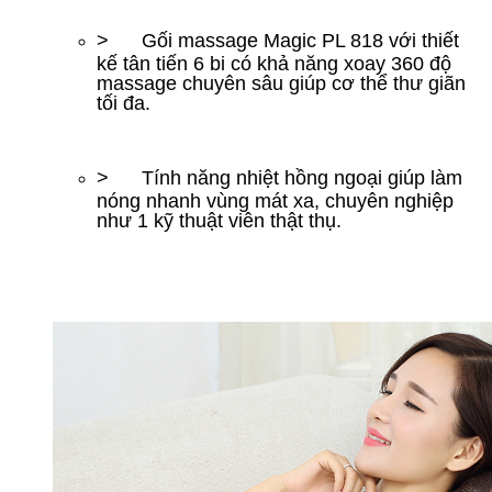
> Gối massage Magic PL 818 với thiết
kế tân tiến 6 bi có khả năng xoay 360 độ
massage chuyên sâu giúp cơ thể thư giãn
tối đa.
> Tính năng nhiệt hồng ngoại giúp làm
nóng nhanh vùng mát xa, chuyên nghiệp
như 1 kỹ thuật viên thật thụ.