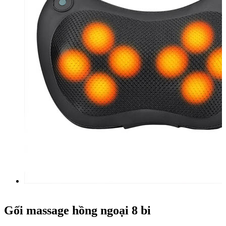
Gối massage hồng ngoại 8 bi