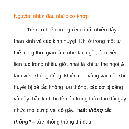
Nguyên nhân đau nhức cơ khớp
Trên cơ thể con người có rất nhiều dây
thần kinh và các kinh huyệt. Khi ở trong một tư
thế trong thời gian lâu, như khi ngồi, làm việc
liên tục trong nhiều giờ, nhất là khi tư thế ngồi &
làm việc không đúng, khiến cho vùng vai, cổ..khí
huyết bị bế tắc không lưu thông, các cơ bị căng
và dây thần kinh bị đè nén trong thời dan dài gây
nhức mỏi cứng vai cổ gáy.
“Bất thông tắc
thống”
– tức không thông thì đau.