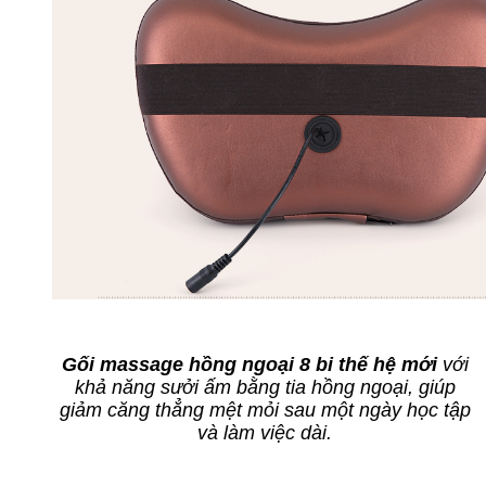
Gối massage hồng ngoại 8 bi thế hệ mới
với
khả năng sưởi ấm bằng tia hồng ngoại, giúp
giảm căng thẳng mệt mỏi sau một ngày học tập
và làm việc dài.