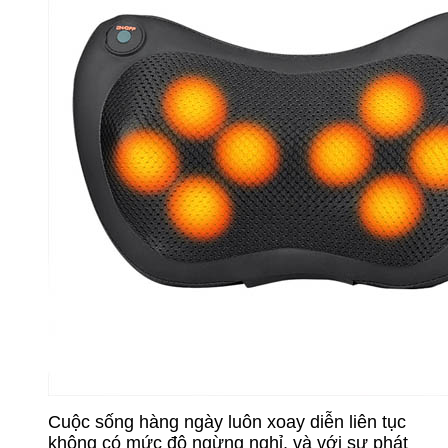
Cuộc sống hàng ngày luôn xoay diễn liên tục
không có mức độ ngừng nghỉ, và với sự phát