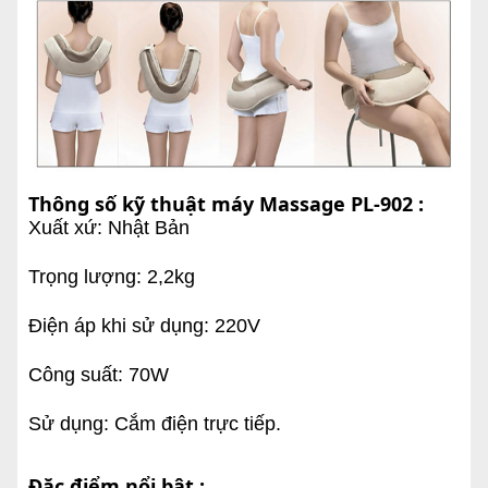
Thông số kỹ thuật máy Massage PL-902 :
Xuất xứ: Nhật Bản
Trọng lượng: 2,2kg
Điện áp khi sử dụng: 220V
Công suất: 70W
Sử dụng: Cắm điện trực tiếp.
Đặc điểm nổi bật :