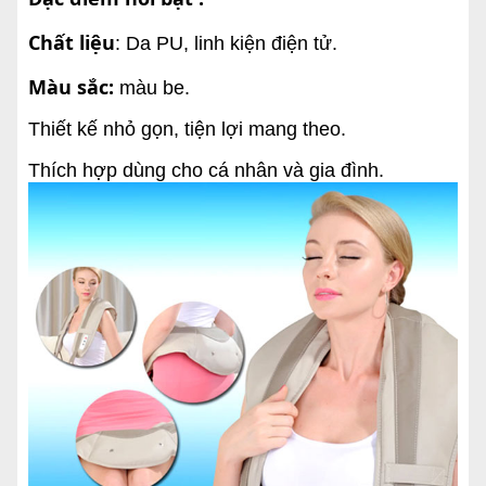
Chất liệu
: Da PU, linh kiện điện tử.
Màu sắc:
màu be.
Thiết kế nhỏ gọn, tiện lợi mang theo.
Thích hợp dùng cho cá nhân và gia đình.