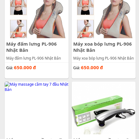
Máy đấm lưng PL-906
Máy xoa bóp lưng PL-906
Nhật Bản
Nhật Bản
Máy đấm lưng PL-906 Nhật Bản
Máy xoa bóp lưng PL-906 Nhật Bản
650.000
đ
650.000
đ
Giá:
Giá: