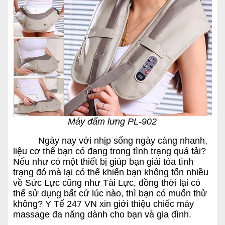
Máy đấm lưng PL-902
Ngày nay với nhịp sống ngày càng nhanh,
liệu cơ thể bạn có đang trong tình trạng quá tải?
Nếu như có một thiết bị giúp bạn giải tỏa tình
trạng đó mà lại có thể khiến bạn không tốn nhiều
về Sức Lực cũng như Tài Lực, đồng thời lại có
thể sử dụng bất cứ lúc nào, thì bạn có muốn thử
không? Y Tế 247 VN xin giới thiệu chiếc máy
massage đa năng dành cho bạn và gia đình.