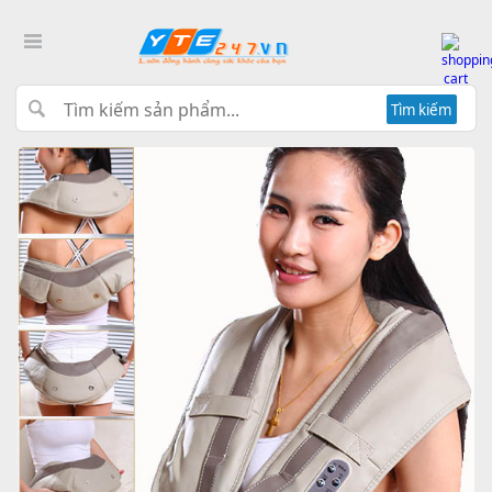
Tìm kiếm