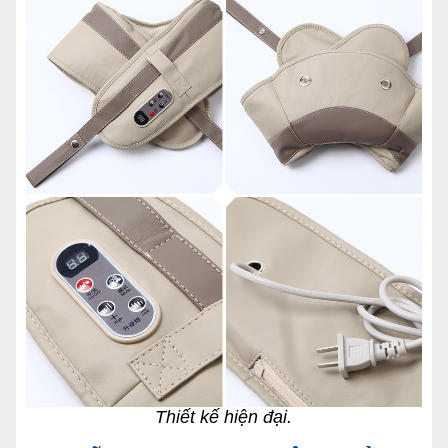
Thiết kế hiện đại.