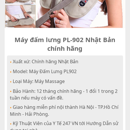
Máy đấm lưng PL-902 Nhật Bản
chính hãng
Xuất xứ: Chính hãng Nhật Bản
•
Model: Máy Đấm Lưng PL902
•
Loại Máy: Máy Massage
•
Bảo Hành: 12 tháng chính hãng - 1 đổi 1 trong 2
•
tuần nếu máy có vấn đề.
Giao hàng miễn phí nội thành Hà Nội - TP.Hồ Chí
•
Minh - Hải Phòng.
Kỹ Thuật Viên của Y Tế 247 VN tới Hướng Dẫn sử
•