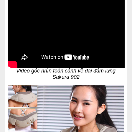
Video góc nhìn toàn cảnh về đai đấm lưng
Sakura 902