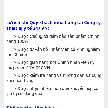
Lợi ích khi Quý khách mua hàng tại Công ty
Thiết bị y tế 247 VN:
> Được Chúng tôi đảm bảo sản phẩm Chính
hãng 100%
> Được tư vấn bởi nhân viên có kinh nghiệm
trên 3 năm
> Được giao hàng bởi Chính nhân viên kỹ
thuật của Y Tế 247 VN
> Được kiểm tra hàng và hướng dẫn sử dụng
khi nhận hàng
> Được nhận nhiều món quà khuyến mại có
giá trị sử dụng cao
Thông tin liên hệ :