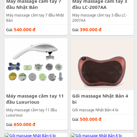
Máy massage cầm tay 7
Máy massage cầm tay 3
đầu Nhật Bản
đầu LC-2007AA
Máy massage cầm tay 7 đầu Nhật
Máy massage cầm tay 3 đầu LC-
Bản
2007AA
540.000
đ
390.000
đ
Giá:
Giá:
Máy massage cầm tay 11
Gối massage Nhật Bản 4
đầu Luxurious
bi
Máy massage cầm tay 11 đầu
Gối massage Nhật Bản 4 bi
Luxurious
500.000
đ
Giá:
650.000
đ
Giá: