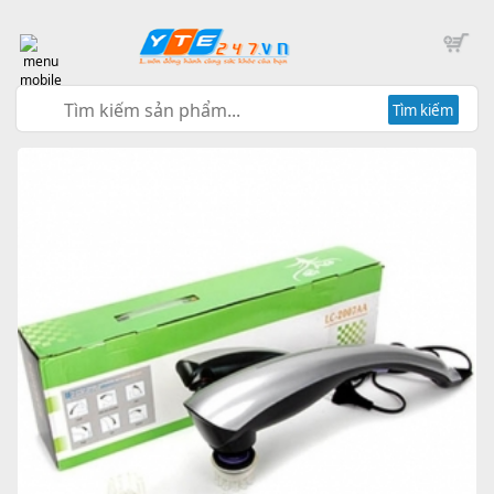
Tìm kiếm