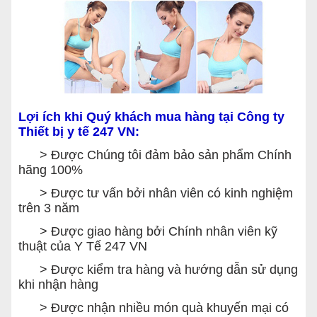
Lợi ích khi Quý khách mua hàng tại Công ty
Thiết bị y tế 247 VN:
> Được Chúng tôi đảm bảo sản phẩm Chính
hãng 100%
> Được tư vấn bởi nhân viên có kinh nghiệm
trên 3 năm
> Được giao hàng bởi Chính nhân viên kỹ
thuật của Y Tế 247 VN
> Được kiểm tra hàng và hướng dẫn sử dụng
khi nhận hàng
> Được nhận nhiều món quà khuyến mại có