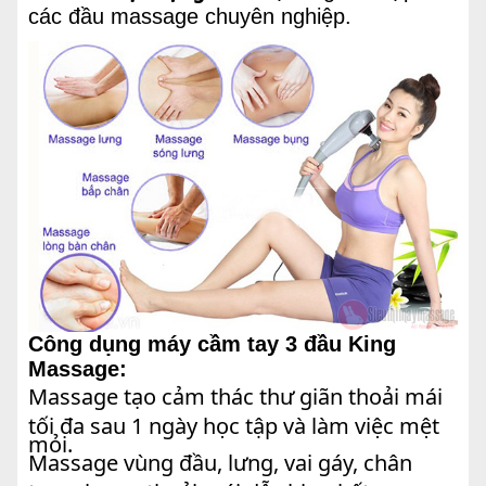
các đầu massage chuyên nghiệp.
Công dụng máy cầm tay 3 đầu King
Massage:
Massage tạo cảm thác thư giãn thoải mái
tối đa sau 1 ngày học tập và làm việc mệt
mỏi.
Massage vùng đầu, lưng, vai gáy, chân