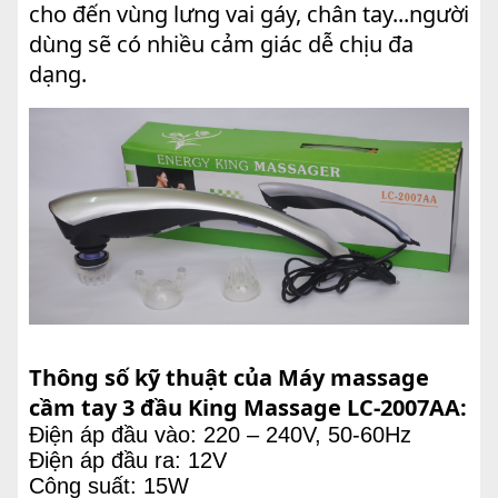
cho đến vùng lưng vai gáy, chân tay...người
dùng sẽ có nhiều cảm giác dễ chịu đa
dạng.
Thông số kỹ thuật của Máy massage
cầm tay 3 đầu King Massage LC-2007AA:
Điện áp đầu vào: 220 – 240V, 50-60Hz
Điện áp đầu ra: 12V
Công suất: 15W