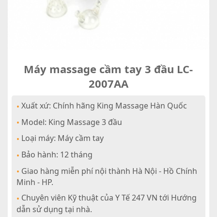
Máy massage cầm tay 3 đầu LC-
2007AA
Xuất xứ: Chính hãng King Massage Hàn Quốc
•
Model: King Massage 3 đầu
•
Loại máy: Máy cầm tay
•
Bảo hành: 12 tháng
•
Giao hàng miễn phí nội thành Hà Nội - Hồ Chính
•
Minh - HP.
Chuyên viên Kỹ thuật của Y Tế 247 VN tới Hướng
•
dẫn sử dụng tại nhà.