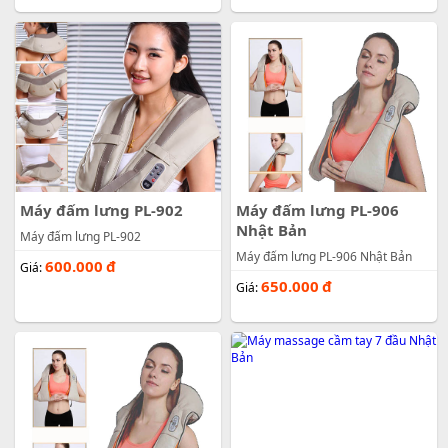
Máy đấm lưng PL-902
Máy đấm lưng PL-906
Nhật Bản
Máy đấm lưng PL-902
Máy đấm lưng PL-906 Nhật Bản
600.000
đ
Giá:
650.000
đ
Giá: