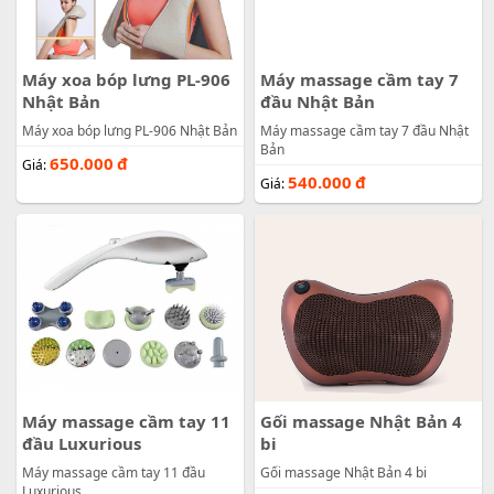
Máy xoa bóp lưng PL-906
Máy massage cầm tay 7
Nhật Bản
đầu Nhật Bản
Máy xoa bóp lưng PL-906 Nhật Bản
Máy massage cầm tay 7 đầu Nhật
Bản
650.000
đ
Giá:
540.000
đ
Giá:
Máy massage cầm tay 11
Gối massage Nhật Bản 4
đầu Luxurious
bi
Máy massage cầm tay 11 đầu
Gối massage Nhật Bản 4 bi
Luxurious