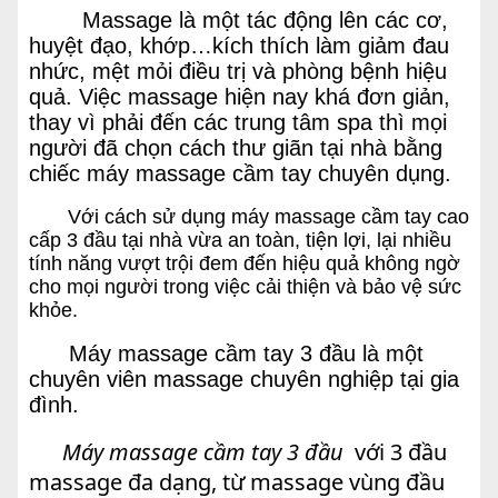
Massage là một tác động lên các cơ,
huyệt đạo, khớp…kích thích làm giảm đau
nhức, mệt mỏi điều trị và phòng bệnh hiệu
quả. Việc massage hiện nay khá đơn giản,
thay vì phải đến các trung tâm spa thì mọi
người đã chọn cách thư giãn tại nhà bằng
chiếc máy massage cầm tay chuyên dụng.
Với cách sử dụng máy massage cầm tay cao
cấp 3 đầu
tại nhà vừa an toàn, tiện lợi, lại nhiều
tính năng vượt trội đem đến hiệu quả không ngờ
cho mọi người trong việc cải thiện và bảo vệ sức
khỏe.
Máy massage cầm tay 3 đầu là một
chuyên viên massage chuyên nghiệp tại gia
đình.
Máy massage cầm tay 3 đầu
với 3 đầu
massage đa dạng, từ massage vùng đầu