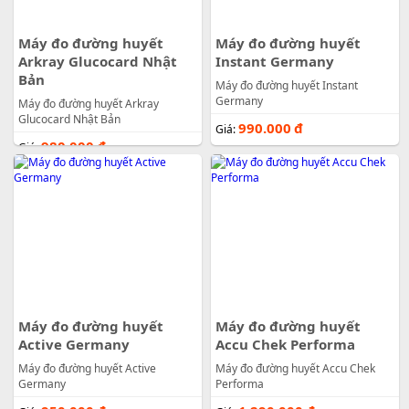
Máy đo đường huyết
Máy đo đường huyết
Arkray Glucocard Nhật
Instant Germany
Bản
Máy đo đường huyết Instant
Germany
Máy đo đường huyết Arkray
Glucocard Nhật Bản
990.000
đ
Giá:
980.000
đ
Giá:
Máy đo đường huyết
Máy đo đường huyết
Active Germany
Accu Chek Performa
Máy đo đường huyết Active
Máy đo đường huyết Accu Chek
Germany
Performa