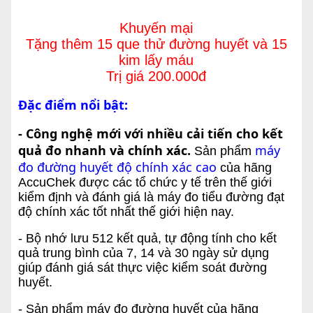
Khuyến mại
Tặng thêm 15 que thử đường huyết và 15
kim lấy máu
Trị giá 200.000đ
Đặc điểm nổi bật:
- Công nghệ mới với nhiều cải tiến cho kết
quả đo nhanh và chính xác.
máy
Sản phẩm
đo đường huyết độ chính xác cao
của hãng
AccuChek được các tổ chức y tế trên thế giới
kiểm định và đánh giá là máy đo tiểu đường đạt
độ chính xác tốt nhất thế giới hiện nay.
- Bộ nhớ lưu 512 kết quả, tự động tính cho kết
quả trung bình của 7, 14 và 30 ngày sử dụng
giúp đánh giá sát thực việc kiểm soát đường
huyết.
- Sản phẩm máy đo đường huyết của hãng