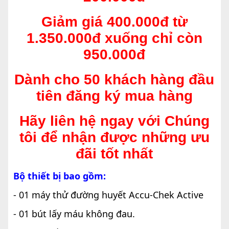
Giảm giá 400.000đ từ
1.350.000đ xuống chỉ còn
950.000đ
Dành cho 50 khách hàng đầu
tiên đăng ký mua hàng
Hãy liên hệ ngay với Chúng
tôi để nhận được những ưu
đãi tốt nhất
Bộ thiết bị bao gồm:
- 01 máy thử đường huyết Accu-Chek Active
- 01 bút lấy máu không đau.