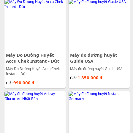
Máy Đo Đường Huyết
Máy đo đường huyết
Accu Chek Instant - Đức
Guide USA
Máy Đo Đường Huyết Accu Chek
Máy đo đường huyết Guide USA
Instant - Đức
1.350.000
đ
Giá:
990.000
đ
Giá: