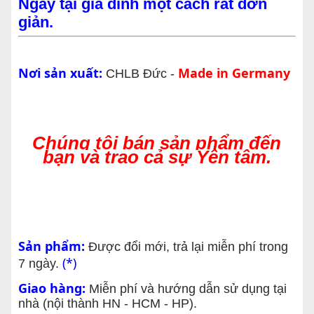
Ngay tại gia đình một cách rất đơn
giản.
Nơi sản xuất:
Made in Germany
CHLB Đức -
Chúng tôi bán sản phẩm đến
bạn và trao cả sự Yên tâm.
Sản phẩm:
Được đổi mới, trả lại miễn phí trong
(*)
7 ngày.
Giao hàng:
Miễn phí và hướng dẫn sử dụng tại
nhà (nội thành HN - HCM - HP).