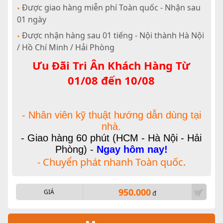
Được giao hàng miễn phí Toàn quốc - Nhận sau
•
01 ngày
Được nhận hàng sau 01 tiếng - Nội thành Hà Nội
•
/ Hồ Chí Minh / Hải Phòng
Ưu Đãi Tri Ân Khách Hàng Từ
01/08 đến 10/08
- Nhân viên kỹ thuật hướng dẫn dùng tại
nhà.
- Giao hàng 60 phút (HCM - Hà Nội - Hải
Phòng) -
Ngay hôm nay!
- Chuyển phát nhanh Toàn quốc.
950.000
GIÁ
đ