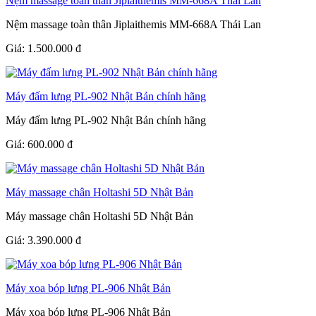
Nệm massage toàn thân Jiplaithemis MM-668A Thái Lan
Nệm massage toàn thân Jiplaithemis MM-668A Thái Lan
Giá:
1.500.000
đ
Máy đấm lưng PL-902 Nhật Bản chính hãng
Máy đấm lưng PL-902 Nhật Bản chính hãng
Giá:
600.000
đ
Máy massage chân Holtashi 5D Nhật Bản
Máy massage chân Holtashi 5D Nhật Bản
Giá:
3.390.000
đ
Máy xoa bóp lưng PL-906 Nhật Bản
Máy xoa bóp lưng PL-906 Nhật Bản