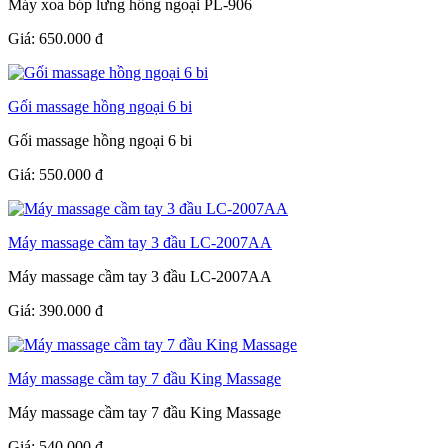
Máy xoa bóp lưng hồng ngoại PL-906
Giá:
650.000
đ
Gối massage hồng ngoại 6 bi
Gối massage hồng ngoại 6 bi
Giá:
550.000
đ
Máy massage cầm tay 3 đầu LC-2007AA
Máy massage cầm tay 3 đầu LC-2007AA
Giá:
390.000
đ
Máy massage cầm tay 7 đầu King Massage
Máy massage cầm tay 7 đầu King Massage
Giá:
540.000
đ