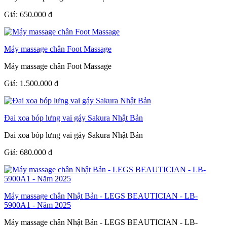
Giá:
650.000
đ
Máy massage chân Foot Massage
Máy massage chân Foot Massage
Giá:
1.500.000
đ
Đai xoa bóp lưng vai gáy Sakura Nhật Bản
Đai xoa bóp lưng vai gáy Sakura Nhật Bản
Giá:
680.000
đ
Máy massage chân Nhật Bản - LEGS BEAUTICIAN - LB-
5900A1 - Năm 2025
Máy massage chân Nhật Bản - LEGS BEAUTICIAN - LB-