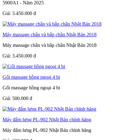
5900A1 - Năm 2025
Giá:
3.450.000
đ
Máy massage chân và bắp chân Nhật Bản 2018
Máy massage chân và bắp chân Nhật Bản 2018
Giá:
3.450.000
đ
Gối massage hồng ngoại 4 bi
Gối massage hồng ngoại 4 bi
Giá:
500.000
đ
Máy đấm lưng PL-902 Nhật Bản chính hãng
Máy đấm lưng PL-902 Nhật Bản chính hãng