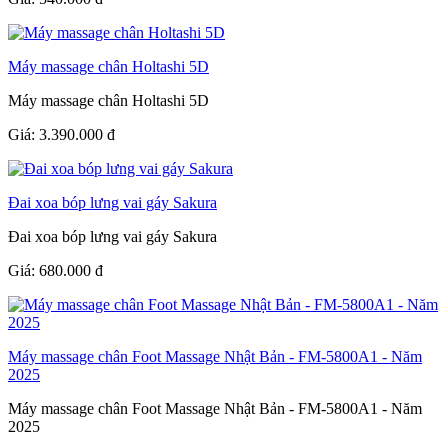
Máy massage chân Holtashi 5D
Máy massage chân Holtashi 5D
Giá:
3.390.000
đ
Đai xoa bóp lưng vai gáy Sakura
Đai xoa bóp lưng vai gáy Sakura
Giá:
680.000
đ
Máy massage chân Foot Massage Nhật Bản - FM-5800A1 - Năm
2025
Máy massage chân Foot Massage Nhật Bản - FM-5800A1 - Năm
2025