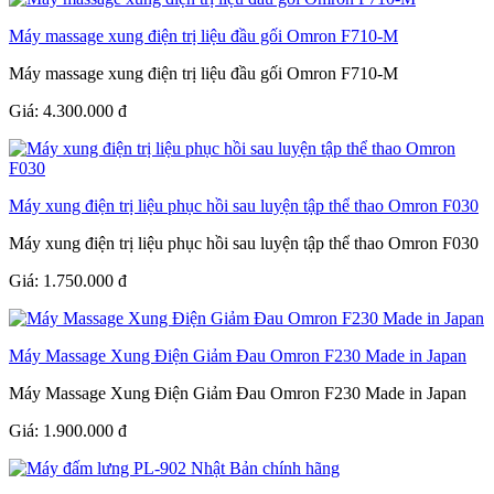
Máy massage xung điện trị liệu đầu gối Omron F710-M
Máy massage xung điện trị liệu đầu gối Omron F710-M
Giá:
4.300.000
đ
Máy xung điện trị liệu phục hồi sau luyện tập thể thao Omron F030
Máy xung điện trị liệu phục hồi sau luyện tập thể thao Omron F030
Giá:
1.750.000
đ
Máy Massage Xung Điện Giảm Đau Omron F230 Made in Japan
Máy Massage Xung Điện Giảm Đau Omron F230 Made in Japan
Giá:
1.900.000
đ