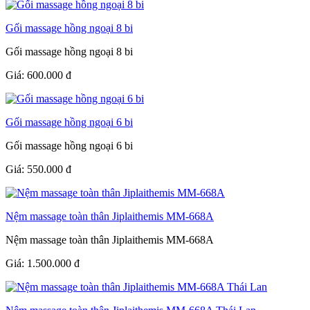
Gối massage hồng ngoại 8 bi
Gối massage hồng ngoại 8 bi
Giá:
600.000
đ
Gối massage hồng ngoại 6 bi
Gối massage hồng ngoại 6 bi
Giá:
550.000
đ
Nệm massage toàn thân Jiplaithemis MM-668A
Nệm massage toàn thân Jiplaithemis MM-668A
Giá:
1.500.000
đ