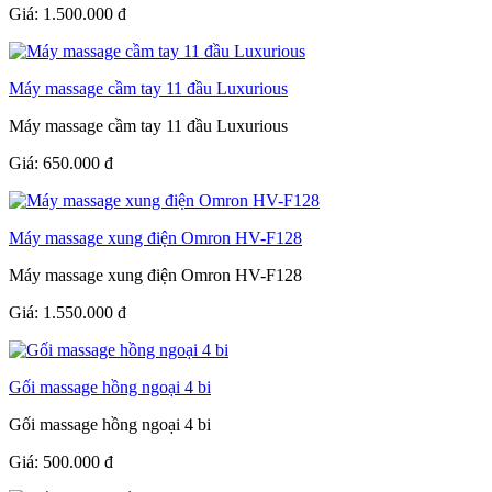
Giá:
1.500.000
đ
Máy massage cầm tay 11 đầu Luxurious
Máy massage cầm tay 11 đầu Luxurious
Giá:
650.000
đ
Máy massage xung điện Omron HV-F128
Máy massage xung điện Omron HV-F128
Giá:
1.550.000
đ
Gối massage hồng ngoại 4 bi
Gối massage hồng ngoại 4 bi
Giá:
500.000
đ