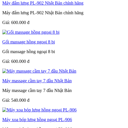
Máy đấm lưng PL-902 Nhật Bản chính hãng
Máy đấm lưng PL-902 Nhật Bản chính hãng
Giá:
600.000
đ
Gối massage hồng ngoại 8 bi
Gối massage hồng ngoại 8 bi
Giá:
600.000
đ
Máy massage cầm tay 7 đầu Nhật Bản
Máy massage cầm tay 7 đầu Nhật Bản
Giá:
540.000
đ
Máy xoa bóp lưng hồng ngoại PL-906