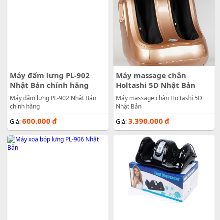
Máy đấm lưng PL-902
Máy massage chân
Nhật Bản chính hãng
Holtashi 5D Nhật Bản
Máy đấm lưng PL-902 Nhật Bản
Máy massage chân Holtashi 5D
chính hãng
Nhật Bản
600.000
đ
3.390.000
đ
Giá:
Giá: