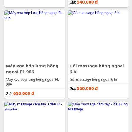
540.000
đ
Giá:
Máy xoa bóp lưng hồng
Gối massage hồng ngoại
ngoại PL-906
6 bi
Máy xoa bóp lưng hồng ngoại PL-
Gối massage hồng ngoại 6 bi
906
550.000
đ
Giá:
650.000
đ
Giá: