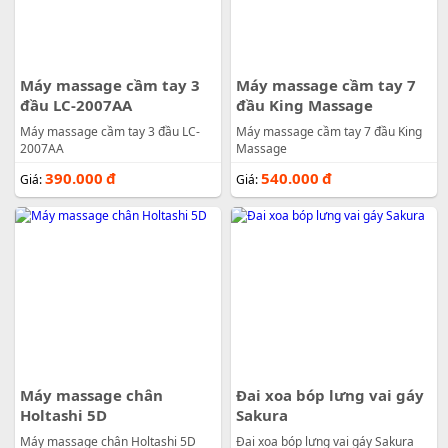
Máy massage cầm tay 3
Máy massage cầm tay 7
đầu LC-2007AA
đầu King Massage
Máy massage cầm tay 3 đầu LC-
Máy massage cầm tay 7 đầu King
2007AA
Massage
390.000
đ
540.000
đ
Giá:
Giá:
Máy massage chân
Đai xoa bóp lưng vai gáy
Holtashi 5D
Sakura
Máy massage chân Holtashi 5D
Đai xoa bóp lưng vai gáy Sakura