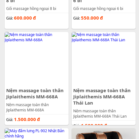
8 bi
6 bi
Gối massage hồng ngoại 8 bi
Gối massage hồng ngoại 6 bi
600.000
đ
550.000
đ
Giá:
Giá:
Nệm massage toàn thân
Nệm massage toàn thân
Jiplaithemis MM-668A
Jiplaithemis MM-668A
Thái Lan
Nệm massage toàn thân
Jiplaithemis MM-668A
Nệm massage toàn thân
Jiplaithemis MM-668A Thái Lan
1.500.000
đ
Giá:
1.500.000
đ
Giá: